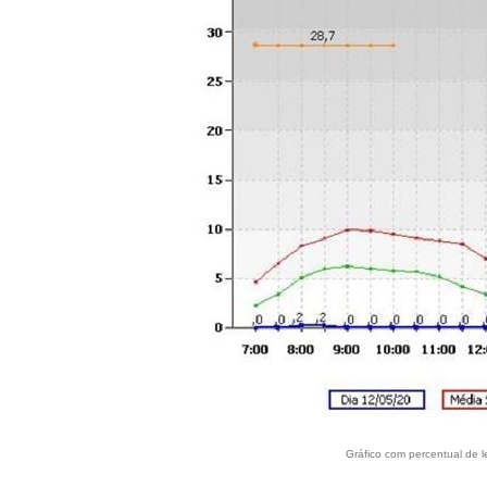
Gráfico com percentual de l