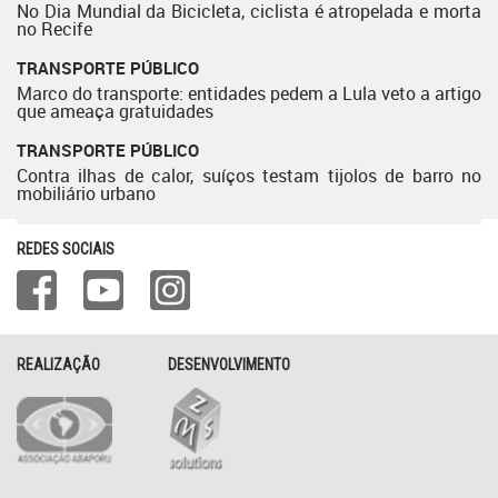
No Dia Mundial da Bicicleta, ciclista é atropelada e morta
no Recife
TRANSPORTE PÚBLICO
Marco do transporte: entidades pedem a Lula veto a artigo
que ameaça gratuidades
TRANSPORTE PÚBLICO
Contra ilhas de calor, suíços testam tijolos de barro no
mobiliário urbano
REDES SOCIAIS
REALIZAÇÃO
DESENVOLVIMENTO