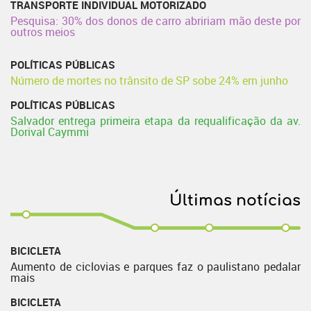
TRANSPORTE INDIVIDUAL MOTORIZADO
Pesquisa: 30% dos donos de carro abririam mão deste por
outros meios
POLÍTICAS PÚBLICAS
Número de mortes no trânsito de SP sobe 24% em junho
POLÍTICAS PÚBLICAS
Salvador entrega primeira etapa da requalificação da av.
Dorival Caymmi
Últimas notícias
BICICLETA
Aumento de ciclovias e parques faz o paulistano pedalar
mais
BICICLETA