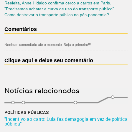
Reeleita, Anne Hidalgo confirma cerco a carros em Paris.
"Precisamos achatar a curva de uso do transporte público"
Como destravar o transporte público no pós-pandemia?
Comentários
Nenhum comentário até o momento. Seja o primeiro!!!
Clique aqui e deixe seu comentário
Notícias relacionadas
POLÍTICAS PÚBLICAS
"Incentivo ao carro: Lula faz demagogia em vez de política
pública"