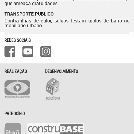
que ameaça gratuidades
TRANSPORTE PÚBLICO
Contra ilhas de calor, suíços testam tijolos de barro no
mobiliário urbano
REDES SOCIAIS
REALIZAÇÃO
DESENVOLVIMENTO
PATROCÍNIO