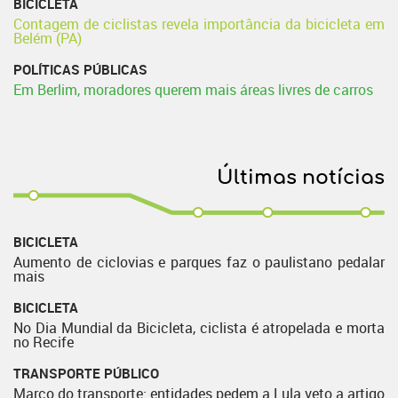
BICICLETA
Contagem de ciclistas revela importância da bicicleta em
Belém (PA)
POLÍTICAS PÚBLICAS
Em Berlim, moradores querem mais áreas livres de carros
Últimas notícias
BICICLETA
Aumento de ciclovias e parques faz o paulistano pedalar
mais
BICICLETA
No Dia Mundial da Bicicleta, ciclista é atropelada e morta
no Recife
TRANSPORTE PÚBLICO
Marco do transporte: entidades pedem a Lula veto a artigo