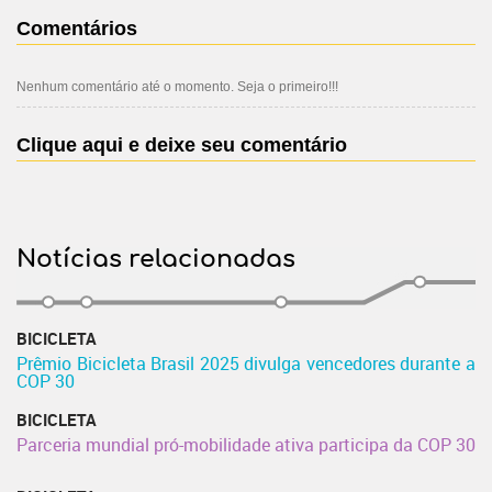
Comentários
Nenhum comentário até o momento. Seja o primeiro!!!
Clique aqui e deixe seu comentário
Notícias relacionadas
BICICLETA
Prêmio Bicicleta Brasil 2025 divulga vencedores durante a
COP 30
BICICLETA
Parceria mundial pró-mobilidade ativa participa da COP 30