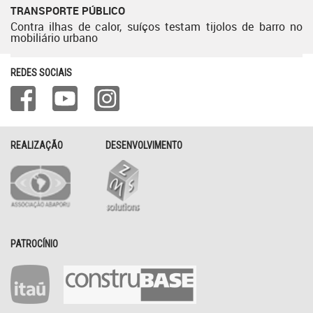
TRANSPORTE PÚBLICO
Contra ilhas de calor, suíços testam tijolos de barro no
mobiliário urbano
REDES SOCIAIS
REALIZAÇÃO
DESENVOLVIMENTO
PATROCÍNIO