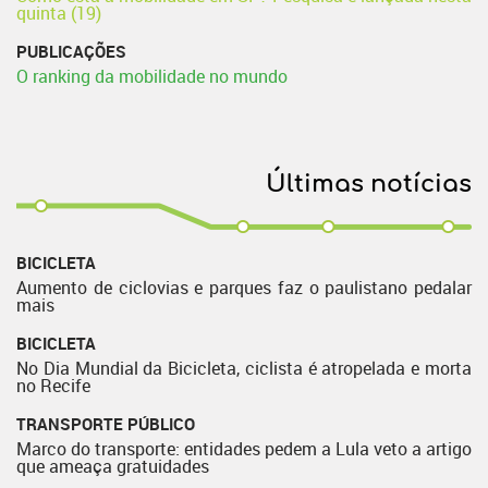
quinta (19)
PUBLICAÇÕES
O ranking da mobilidade no mundo
Últimas notícias
BICICLETA
Aumento de ciclovias e parques faz o paulistano pedalar
mais
BICICLETA
No Dia Mundial da Bicicleta, ciclista é atropelada e morta
no Recife
TRANSPORTE PÚBLICO
Marco do transporte: entidades pedem a Lula veto a artigo
que ameaça gratuidades