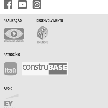
REALIZAÇÃO
DESENVOLVIMENTO
PATROCÍNIO
APOIO