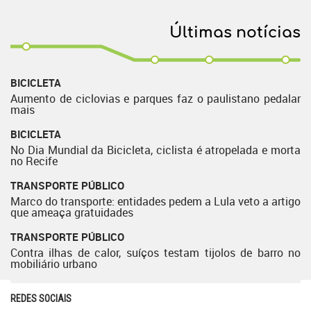
Últimas notícias
BICICLETA
Aumento de ciclovias e parques faz o paulistano pedalar
mais
BICICLETA
No Dia Mundial da Bicicleta, ciclista é atropelada e morta
no Recife
TRANSPORTE PÚBLICO
Marco do transporte: entidades pedem a Lula veto a artigo
que ameaça gratuidades
TRANSPORTE PÚBLICO
Contra ilhas de calor, suíços testam tijolos de barro no
mobiliário urbano
REDES SOCIAIS