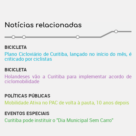
Notícias relacionadas
BICICLETA
Plano Cicloviário de Curitiba, lançado no início do mês, é
criticado por ciclistas
BICICLETA
Holandeses vão a Curitiba para implementar acordo de
ciclomobilidade
POLÍTICAS PÚBLICAS
Mobilidade Ativa no PAC de volta à pauta, 10 anos depois
EVENTOS ESPECIAIS
Curitiba pode instituir o "Dia Municipal Sem Carro"