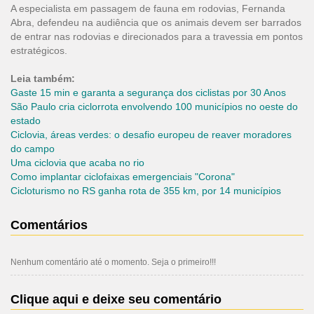
A especialista em passagem de fauna em rodovias, Fernanda
Abra, defendeu na audiência que os animais devem ser barrados
de entrar nas rodovias e direcionados para a travessia em pontos
estratégicos.
Leia também:
Gaste 15 min e garanta a segurança dos ciclistas por 30 Anos
São Paulo cria ciclorrota envolvendo 100 municípios no oeste do
estado
Ciclovia, áreas verdes: o desafio europeu de reaver moradores
do campo
Uma ciclovia que acaba no rio
Como implantar ciclofaixas emergenciais "Corona"
Cicloturismo no RS ganha rota de 355 km, por 14 municípios
Comentários
Nenhum comentário até o momento. Seja o primeiro!!!
Clique aqui e deixe seu comentário