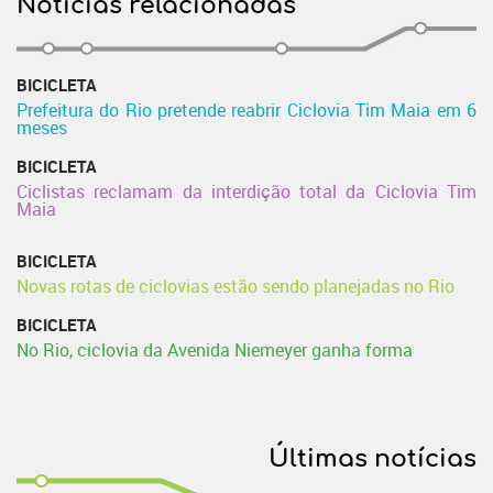
Notícias relacionadas
BICICLETA
Prefeitura do Rio pretende reabrir Ciclovia Tim Maia em 6
meses
BICICLETA
Ciclistas reclamam da interdição total da Ciclovia Tim
Maia
BICICLETA
Novas rotas de ciclovias estão sendo planejadas no Rio
BICICLETA
No Rio, ciclovia da Avenida Niemeyer ganha forma
Últimas notícias