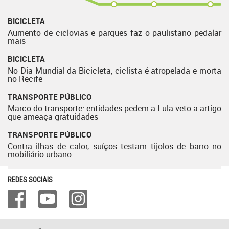
BICICLETA
Aumento de ciclovias e parques faz o paulistano pedalar
mais
BICICLETA
No Dia Mundial da Bicicleta, ciclista é atropelada e morta
no Recife
TRANSPORTE PÚBLICO
Marco do transporte: entidades pedem a Lula veto a artigo
que ameaça gratuidades
TRANSPORTE PÚBLICO
Contra ilhas de calor, suíços testam tijolos de barro no
mobiliário urbano
REDES SOCIAIS