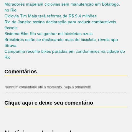
Moradores mapeiam ciclovias sem manutenção em Botafogo,
no Rio
Ciclovia Tim Maia terá reforma de R$ 9,4 milhões
Rio de Janeiro assina declaração para reduzir combustíveis
fósseis
Sistema Bike Rio vai ganhar mil bicicletas azuis
Brasileiros estão se deslocando mais de bicicleta, revela app
Strava
Campanha recolhe bikes paradas em condomínios na cidade do
Rio
Comentários
Nenhum comentário até o momento. Seja o primeiro!!!
Clique aqui e deixe seu comentário