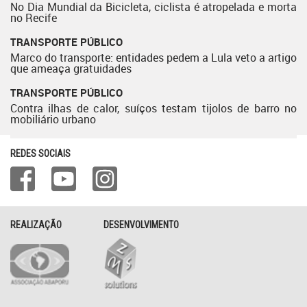
No Dia Mundial da Bicicleta, ciclista é atropelada e morta
no Recife
TRANSPORTE PÚBLICO
Marco do transporte: entidades pedem a Lula veto a artigo
que ameaça gratuidades
TRANSPORTE PÚBLICO
Contra ilhas de calor, suíços testam tijolos de barro no
mobiliário urbano
REDES SOCIAIS
REALIZAÇÃO
DESENVOLVIMENTO