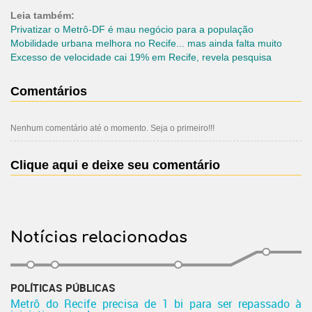
Leia também:
Privatizar o Metrô-DF é mau negócio para a população
Mobilidade urbana melhora no Recife... mas ainda falta muito
Excesso de velocidade cai 19% em Recife, revela pesquisa
Comentários
Nenhum comentário até o momento. Seja o primeiro!!!
Clique aqui e deixe seu comentário
Notícias relacionadas
POLÍTICAS PÚBLICAS
Metrô do Recife precisa de 1 bi para ser repassado à