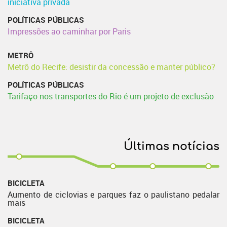
iniciativa privada
POLÍTICAS PÚBLICAS
Impressões ao caminhar por Paris
METRÔ
Metrô do Recife: desistir da concessão e manter público?
POLÍTICAS PÚBLICAS
Tarifaço nos transportes do Rio é um projeto de exclusão
Últimas notícias
BICICLETA
Aumento de ciclovias e parques faz o paulistano pedalar
mais
BICICLETA