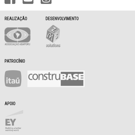
REALIZAÇÃO
DESENVOLVIMENTO
PATROCÍNIO
APOIO