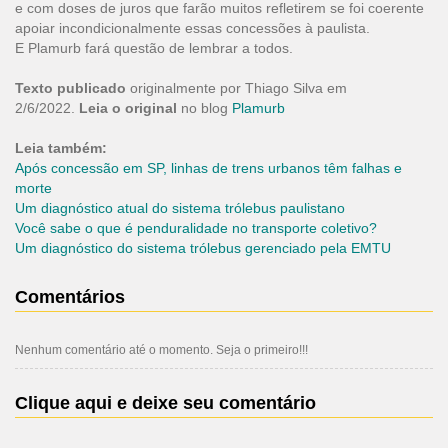
e com doses de juros que farão muitos refletirem se foi coerente
apoiar incondicionalmente essas concessões à paulista.
E Plamurb fará questão de lembrar a todos.
Texto publicado
originalmente por Thiago Silva em
2/6/2022.
Leia o original
no blog
Plamurb
Leia também:
Após concessão em SP, linhas de trens urbanos têm falhas e
morte
Um diagnóstico atual do sistema trólebus paulistano
Você sabe o que é penduralidade no transporte coletivo?
Um diagnóstico do sistema trólebus gerenciado pela EMTU
Comentários
Nenhum comentário até o momento. Seja o primeiro!!!
Clique aqui e deixe seu comentário