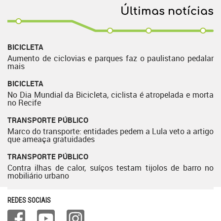
Últimas notícias
BICICLETA
Aumento de ciclovias e parques faz o paulistano pedalar
mais
BICICLETA
No Dia Mundial da Bicicleta, ciclista é atropelada e morta
no Recife
TRANSPORTE PÚBLICO
Marco do transporte: entidades pedem a Lula veto a artigo
que ameaça gratuidades
TRANSPORTE PÚBLICO
Contra ilhas de calor, suíços testam tijolos de barro no
mobiliário urbano
REDES SOCIAIS