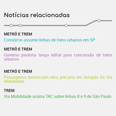
Notícias relacionadas
METRÔ E TREM
Consórcio assume linhas de trens urbanos em SP
METRÔ E TREM
Governo paulista lança edital para concessão de trens
urbanos
METRÔ E TREM
Passageiros denunciam obra precária em estação da Via
Mobilidade
TREM
Via Mobilidade assina TAC sobre linhas 8 e 9 de São Paulo