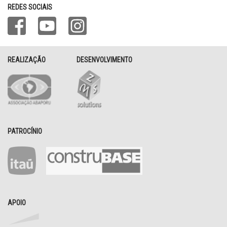
REDES SOCIAIS
REALIZAÇÃO
DESENVOLVIMENTO
PATROCÍNIO
APOIO