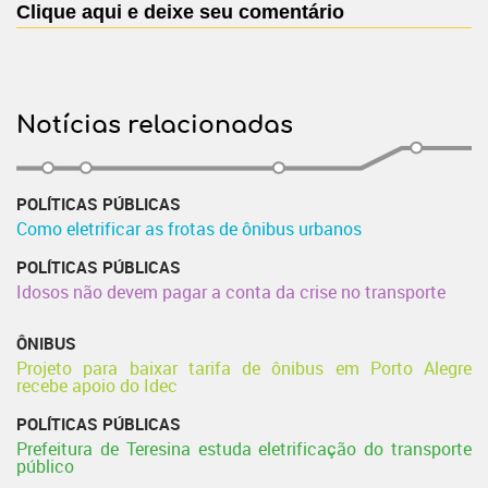
Clique aqui e deixe seu comentário
Notícias relacionadas
POLÍTICAS PÚBLICAS
Como eletrificar as frotas de ônibus urbanos
POLÍTICAS PÚBLICAS
Idosos não devem pagar a conta da crise no transporte
ÔNIBUS
Projeto para baixar tarifa de ônibus em Porto Alegre
recebe apoio do Idec
POLÍTICAS PÚBLICAS
Prefeitura de Teresina estuda eletrificação do transporte
público