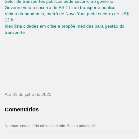
Setor de transportes públicos pede socorro ao governo
Governo veta o socorro de R$ 4 bi ao transporte público
Vítima da pandemia, metrô de Nova York pede socorro de US$
12 bi
Idec lista cidades em crise e propõe medidas para gestão do
transporte
Até 31 de julho de 2023
Comentários
Nenhum comentário até o momento. Seja o primeiro!!!