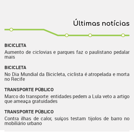
Últimas notícias
BICICLETA
Aumento de ciclovias e parques faz o paulistano pedalar
mais
BICICLETA
No Dia Mundial da Bicicleta, ciclista é atropelada e morta
no Recife
TRANSPORTE PÚBLICO
Marco do transporte: entidades pedem a Lula veto a artigo
que ameaça gratuidades
TRANSPORTE PÚBLICO
Contra ilhas de calor, suíços testam tijolos de barro no
mobiliário urbano