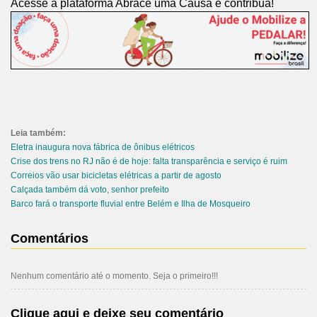
Acesse a plataforma Abrace uma Causa e contribua!
Leia também:
Eletra inaugura nova fábrica de ônibus elétricos
Crise dos trens no RJ não é de hoje: falta transparência e serviço é ruim
Correios vão usar bicicletas elétricas a partir de agosto
Calçada também dá voto, senhor prefeito
Barco fará o transporte fluvial entre Belém e Ilha de Mosqueiro
Comentários
Nenhum comentário até o momento. Seja o primeiro!!!
Clique aqui e deixe seu comentário