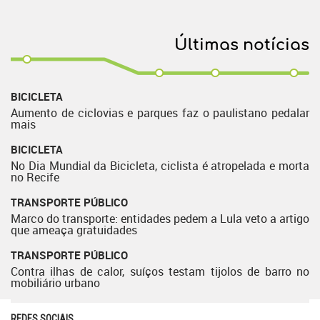
Últimas notícias
BICICLETA
Aumento de ciclovias e parques faz o paulistano pedalar
mais
BICICLETA
No Dia Mundial da Bicicleta, ciclista é atropelada e morta
no Recife
TRANSPORTE PÚBLICO
Marco do transporte: entidades pedem a Lula veto a artigo
que ameaça gratuidades
TRANSPORTE PÚBLICO
Contra ilhas de calor, suíços testam tijolos de barro no
mobiliário urbano
REDES SOCIAIS