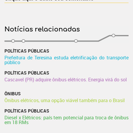
Notícias relacionadas
POLÍTICAS PÚBLICAS
Prefeitura de Teresina estuda eletrificação do transporte
público
POLÍTICAS PÚBLICAS
Cascavel (PR) adquire ônibus elétricos. Energia virá do sol
ÔNIBUS
Ônibus elétricos, uma opção viável também para o Brasil
POLÍTICAS PÚBLICAS
Diesel x Elétricos: país tem potencial para troca de ônibus
em 18 RMs