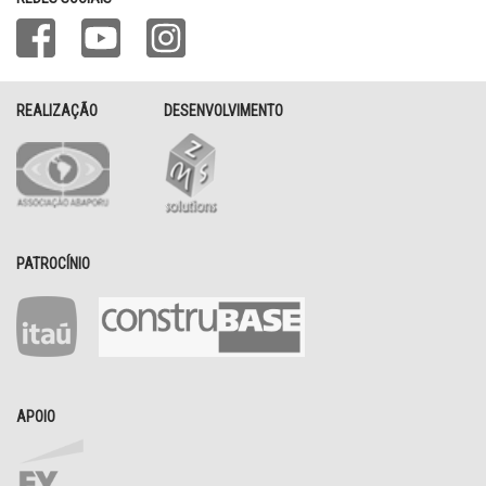
REALIZAÇÃO
DESENVOLVIMENTO
PATROCÍNIO
APOIO