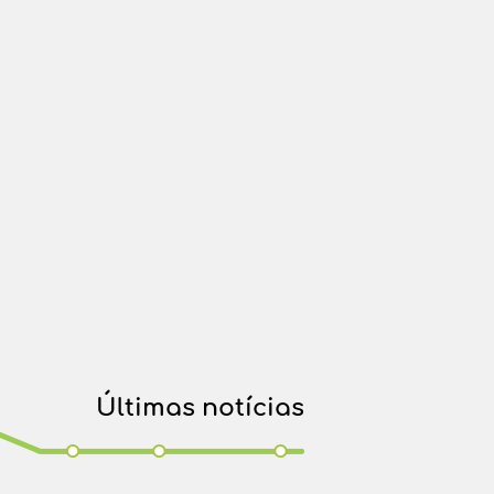
Últimas notícias