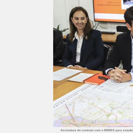
Assinatura do contrato com o BNDES para estudo 