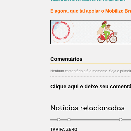
E agora, que tal apoiar o Mobilize Br
Comentários
Nenhum comentário até o momento. Seja o primeiro
Clique aqui e deixe seu comentá
Notícias relacionadas
TARIFA ZERO