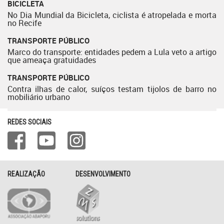
BICICLETA
No Dia Mundial da Bicicleta, ciclista é atropelada e morta
no Recife
TRANSPORTE PÚBLICO
Marco do transporte: entidades pedem a Lula veto a artigo
que ameaça gratuidades
TRANSPORTE PÚBLICO
Contra ilhas de calor, suíços testam tijolos de barro no
mobiliário urbano
REDES SOCIAIS
REALIZAÇÃO
DESENVOLVIMENTO