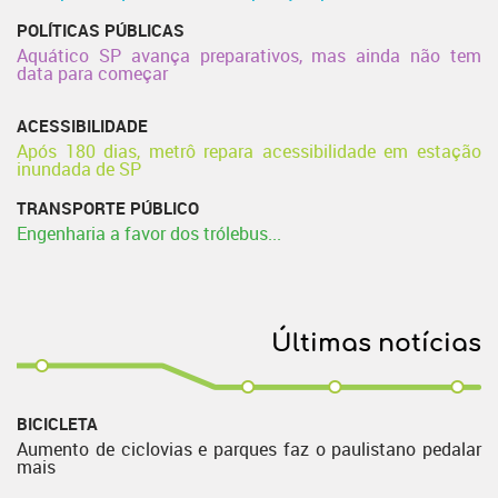
POLÍTICAS PÚBLICAS
Aquático SP avança preparativos, mas ainda não tem
data para começar
ACESSIBILIDADE
Após 180 dias, metrô repara acessibilidade em estação
inundada de SP
TRANSPORTE PÚBLICO
Engenharia a favor dos trólebus...
Últimas notícias
BICICLETA
Aumento de ciclovias e parques faz o paulistano pedalar
mais