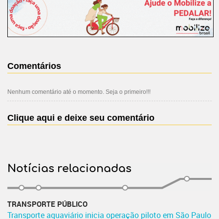
Comentários
Nenhum comentário até o momento. Seja o primeiro!!!
Clique aqui e deixe seu comentário
Notícias relacionadas
TRANSPORTE PÚBLICO
Transporte aquaviário inicia operação piloto em São Paulo