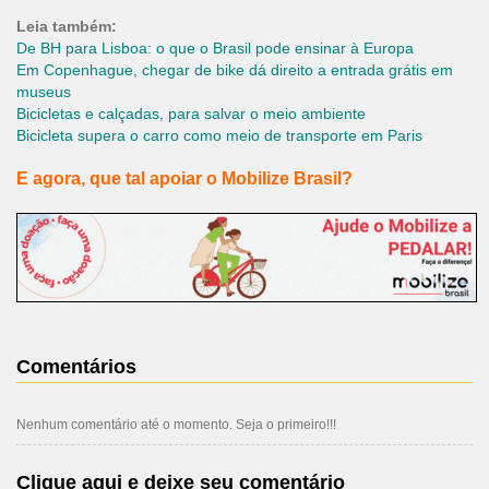
Leia também:
De BH para Lisboa: o que o Brasil pode ensinar à Europa
Em Copenhague, chegar de bike dá direito a entrada grátis em
museus
Bicicletas e calçadas, para salvar o meio ambiente
Bicicleta supera o carro como meio de transporte em Paris
E agora, que tal apoiar o Mobilize Brasil?
Comentários
Nenhum comentário até o momento. Seja o primeiro!!!
Clique aqui e deixe seu comentário