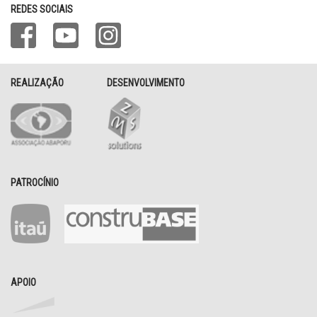
REDES SOCIAIS
REALIZAÇÃO
DESENVOLVIMENTO
PATROCÍNIO
APOIO