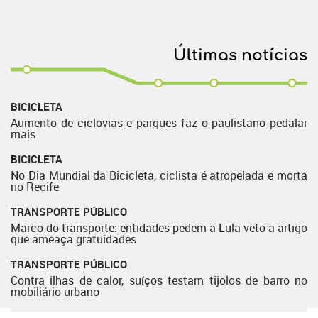
Últimas notícias
BICICLETA
Aumento de ciclovias e parques faz o paulistano pedalar
mais
BICICLETA
No Dia Mundial da Bicicleta, ciclista é atropelada e morta
no Recife
TRANSPORTE PÚBLICO
Marco do transporte: entidades pedem a Lula veto a artigo
que ameaça gratuidades
TRANSPORTE PÚBLICO
Contra ilhas de calor, suíços testam tijolos de barro no
mobiliário urbano