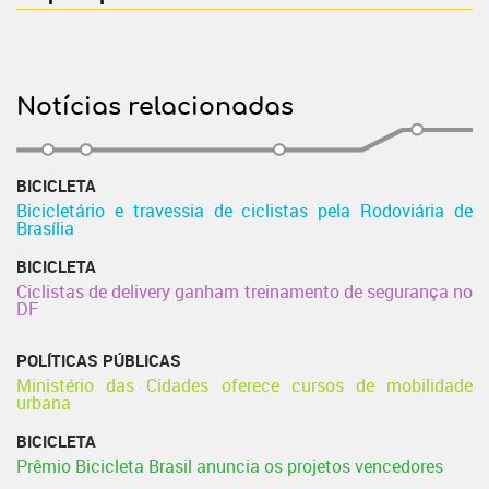
Notícias relacionadas
BICICLETA
Bicicletário e travessia de ciclistas pela Rodoviária de
Brasília
BICICLETA
Ciclistas de delivery ganham treinamento de segurança no
DF
POLÍTICAS PÚBLICAS
Ministério das Cidades oferece cursos de mobilidade
urbana
BICICLETA
Prêmio Bicicleta Brasil anuncia os projetos vencedores