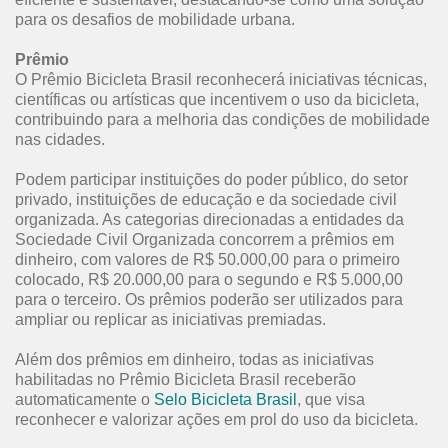
para os desafios de mobilidade urbana.
Prêmio
O Prêmio Bicicleta Brasil reconhecerá iniciativas técnicas,
científicas ou artísticas que incentivem o uso da bicicleta,
contribuindo para a melhoria das condições de mobilidade
nas cidades.
Podem participar instituições do poder público, do setor
privado, instituições de educação e da sociedade civil
organizada. As categorias direcionadas a entidades da
Sociedade Civil Organizada concorrem a prêmios em
dinheiro, com valores de R$ 50.000,00 para o primeiro
colocado, R$ 20.000,00 para o segundo e R$ 5.000,00
para o terceiro. Os prêmios poderão ser utilizados para
ampliar ou replicar as iniciativas premiadas.
Além dos prêmios em dinheiro, todas as iniciativas
habilitadas no Prêmio Bicicleta Brasil receberão
automaticamente o
Selo Bicicleta Brasil
, que visa
reconhecer e valorizar ações em prol do uso da bicicleta.