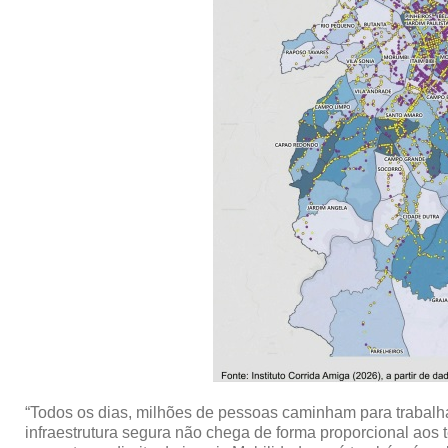
“Todos os dias, milhões de pessoas caminham para trabalhar
infraestrutura segura não chega de forma proporcional aos 