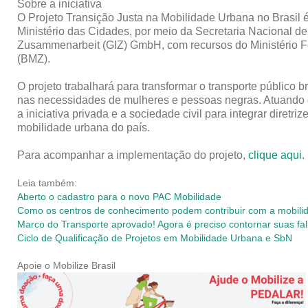
Sobre a iniciativa
O Projeto Transição Justa na Mobilidade Urbana no Brasil
Ministério das Cidades, por meio da Secretaria Nacional de
Zusammenarbeit (GIZ) GmbH, com recursos do Ministério
(BMZ).
O projeto trabalhará para transformar o transporte público br
nas necessidades de mulheres e pessoas negras. Atuando des
a iniciativa privada e a sociedade civil para integrar diret
mobilidade urbana do país.
Para acompanhar a implementação do projeto,
clique aqui.
Leia também:
Aberto o cadastro para o novo PAC Mobilidade
Como os centros de conhecimento podem contribuir com a mobil
Marco do Transporte aprovado! Agora é preciso contornar suas fa
Ciclo de Qualificação de Projetos em Mobilidade Urbana e SbN
Apoie o Mobilize Brasil