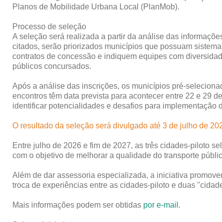
Planos de Mobilidade Urbana Local (PlanMob).
Processo de seleção
A seleção será realizada a partir da análise das informaçõe
citados, serão priorizados municípios que possuam sistema
contratos de concessão e indiquem equipes com diversidade
públicos concursados.
Após a análise das inscrições, os municípios pré-seleciona
encontros têm data prevista para acontecer entre 22 e 29 de
identificar potencialidades e desafios para implementação
O resultado da seleção será divulgado até 3 de julho de 20
Entre julho de 2026 e fim de 2027, as três cidades-piloto s
com o objetivo de melhorar a qualidade do transporte públi
Além de dar assessoria especializada, a iniciativa promove
troca de experiências entre as cidades-piloto e duas "cid
Mais informações podem ser obtidas
por e-mail.