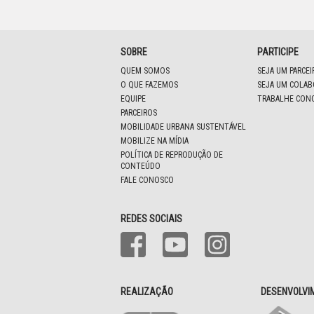
SOBRE
PARTICIPE
QUEM SOMOS
SEJA UM PARCE
O QUE FAZEMOS
SEJA UM COLA
EQUIPE
TRABALHE CON
PARCEIROS
MOBILIDADE URBANA SUSTENTÁVEL
MOBILIZE NA MÍDIA
POLÍTICA DE REPRODUÇÃO DE
CONTEÚDO
FALE CONOSCO
REDES SOCIAIS
REALIZAÇÃO
DESENVOLVI