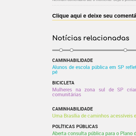
Clique aqui e deixe seu comentá
Notícias relacionadas
CAMINHABILIDADE
Alunos de escola pública em SP refl
pé
BICICLETA
Mulheres na zona sul de SP cria
comunitárias
CAMINHABILIDADE
Uma Brasília de caminhos acessíveis 
POLÍTICAS PÚBLICAS
Aberta consulta pública para o Plano 