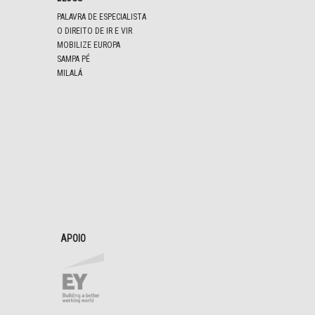
PALAVRA DE ESPECIALISTA
O DIREITO DE IR E VIR
MOBILIZE EUROPA
SAMPA PÉ
MILALÁ
APOIO