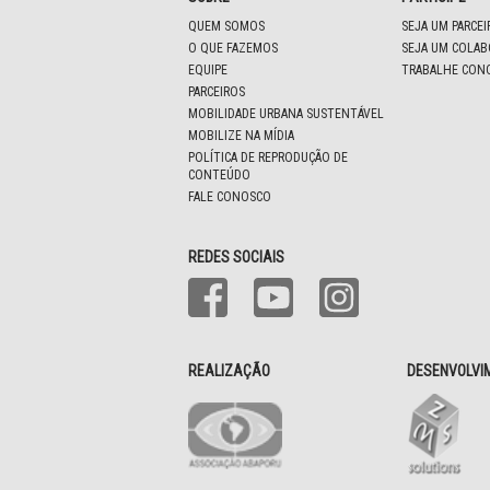
QUEM SOMOS
SEJA UM PARCE
O QUE FAZEMOS
SEJA UM COLA
EQUIPE
TRABALHE CON
PARCEIROS
MOBILIDADE URBANA SUSTENTÁVEL
MOBILIZE NA MÍDIA
POLÍTICA DE REPRODUÇÃO DE
CONTEÚDO
FALE CONOSCO
REDES SOCIAIS
REALIZAÇÃO
DESENVOLVI