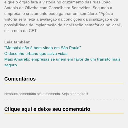
e que o órgão fará a vistoria no cruzamento das ruas João
Antonio de Oliveira com Conselheiro Benevides. Segundo a
empresa, o cruzamento pode ganhar um semáforo. "Após a
vistoria será feita a avaliação da condições da sinalização e da
possibilidade de implantação de sinalização semafórica no local",
diz a nota da CET.
Leia também:
"Mototáxi não é bem-vindo em São Paulo"
O desenho urbano que salva vidas
Maio Amarelo: empresas se unem em favor de um trânsito mais
seguro
Comentários
Nenhum comentário até o momento. Seja o primeiro!!!
Clique aqui e deixe seu comentário