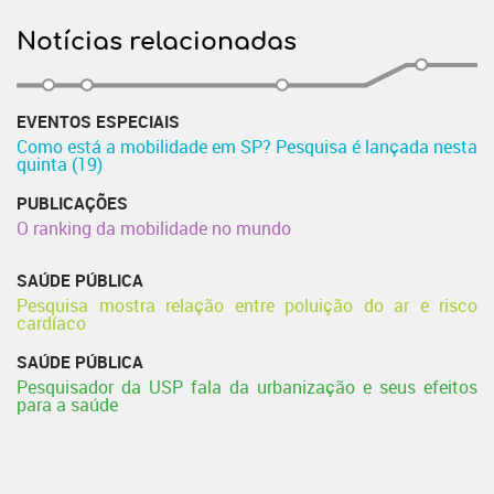
Notícias relacionadas
EVENTOS ESPECIAIS
Como está a mobilidade em SP? Pesquisa é lançada nesta
quinta (19)
PUBLICAÇÕES
O ranking da mobilidade no mundo
SAÚDE PÚBLICA
Pesquisa mostra relação entre poluição do ar e risco
cardíaco
SAÚDE PÚBLICA
Pesquisador da USP fala da urbanização e seus efeitos
para a saúde