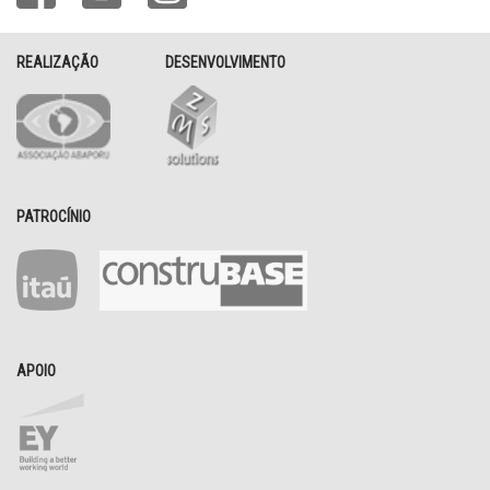
REALIZAÇÃO
DESENVOLVIMENTO
PATROCÍNIO
APOIO