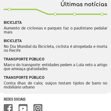
Últimas notícias
BICICLETA
Aumento de ciclovias e parques faz o paulistano pedalar
mais
BICICLETA
No Dia Mundial da Bicicleta, ciclista é atropelada e morta
no Recife
TRANSPORTE PÚBLICO
Marco do transporte: entidades pedem a Lula veto a artigo
que ameaça gratuidades
TRANSPORTE PÚBLICO
Contra ilhas de calor, suíços testam tijolos de barro no
mobiliário urbano
REDES SOCIAIS