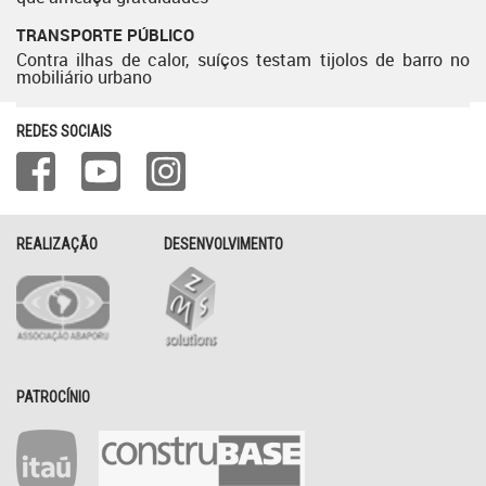
TRANSPORTE PÚBLICO
Contra ilhas de calor, suíços testam tijolos de barro no
mobiliário urbano
REDES SOCIAIS
REALIZAÇÃO
DESENVOLVIMENTO
PATROCÍNIO