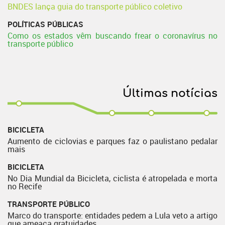
BNDES lança guia do transporte público coletivo
POLÍTICAS PÚBLICAS
Como os estados vêm buscando frear o coronavírus no
transporte público
Últimas notícias
BICICLETA
Aumento de ciclovias e parques faz o paulistano pedalar
mais
BICICLETA
No Dia Mundial da Bicicleta, ciclista é atropelada e morta
no Recife
TRANSPORTE PÚBLICO
Marco do transporte: entidades pedem a Lula veto a artigo
que ameaça gratuidades