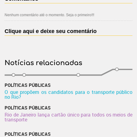
Nenhum comentário até o momento. Seja o primeiro!!!
Clique aqui e deixe seu comentário
Notícias relacionadas
POLÍTICAS PÚBLICAS
O que propõem os candidatos para o transporte público
no Rio?
POLÍTICAS PÚBLICAS
Rio de Janeiro lança cartão único para todos os meios de
transporte
POLÍTICAS PÚBLICAS