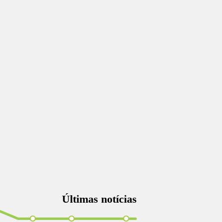
Últimas notícias