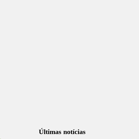
Últimas notícias