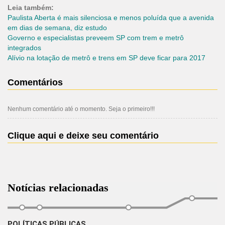
Leia também:
Paulista Aberta é mais silenciosa e menos poluída que a avenida
em dias de semana, diz estudo
Governo e especialistas preveem SP com trem e metrô
integrados
Alívio na lotação de metrô e trens em SP deve ficar para 2017
Comentários
Nenhum comentário até o momento. Seja o primeiro!!!
Clique aqui e deixe seu comentário
Notícias relacionadas
POLÍTICAS PÚBLICAS