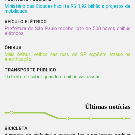
Ministério das Cidades habilita R$ 1,92 bilhão a projetos de
mobilidade
VEÍCULO ELÉTRICO
Prefeitura de São Paulo recebe lote de 500 novos ônibus
elétricos
ÔNIBUS
Mais ônibus velhos nas ruas de SP expõem atraso na
eletrificação
TRANSPORTE PÚBLICO
O direito de saber quando o ônibus vai passar...
Últimas notícias
BICICLETA