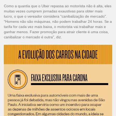
Como a quantia que o Uber repassa ao motorista não é alta, eles
muitas vezes cumprem jornadas exaustivas para obter mais
lucro, o que o vereador considera "canibalização de mercado".
"Homens não são máquinas, não podem trabalhar 24 horas. Se a
tarifa for cada vez mais baixa, o motorista vai trabalhar mais e
ganhar menos. Fazer promoção para atrair cliente é uma coisa,
canibalizar o mercado é outra", diz.