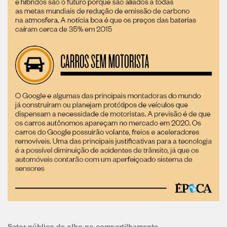
Setor público de olho no compartilhamento