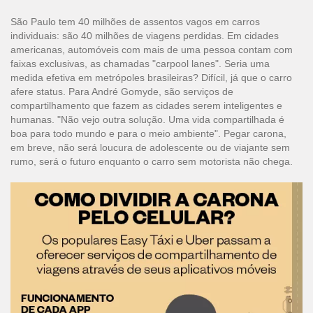
São Paulo tem 40 milhões de assentos vagos em carros
individuais: são 40 milhões de viagens perdidas. Em cidades
americanas, automóveis com mais de uma pessoa contam com
faixas exclusivas, as chamadas "carpool lanes". Seria uma
medida efetiva em metrópoles brasileiras? Difícil, já que o carro
afere status. Para André Gomyde, são serviços de
compartilhamento que fazem as cidades serem inteligentes e
humanas. "Não vejo outra solução. Uma vida compartilhada é
boa para todo mundo e para o meio ambiente". Pegar carona,
em breve, não será loucura de adolescente ou de viajante sem
rumo, será o futuro enquanto o
carro sem motorista
não chega.