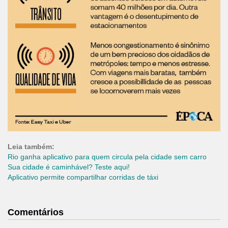
Leia também:
Rio ganha aplicativo para quem circula pela cidade sem carro
Sua cidade é caminhável? Teste aqui!
Aplicativo permite compartilhar corridas de táxi
Comentários