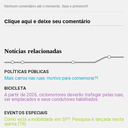
Nenhum comentário até o momento. Seja o primeiro!!!
Clique aqui e deixe seu comentário
Notícias relacionadas
POLÍTICAS PÚBLICAS
Mais carros nas ruas: motivo para comemorar?!
BICICLETA
A partir de 2026, ciclomotores deverão trafegar pelas ruas,
ser emplacados e seus condutores habilitados
EVENTOS ESPECIAIS
Como está a mobilidade em SP? Pesquisa é lançada nesta
quinta (19)