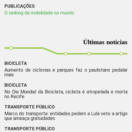
PUBLICAÇÕES
O ranking da mobilidade no mundo
Últimas notícias
BICICLETA
Aumento de ciclovias e parques faz o paulistano pedalar
mais
BICICLETA
No Dia Mundial da Bicicleta, ciclista é atropelada e morta
no Recife
TRANSPORTE PÚBLICO
Marco do transporte: entidades pedem a Lula veto a artigo
que ameaça gratuidades
TRANSPORTE PÚBLICO