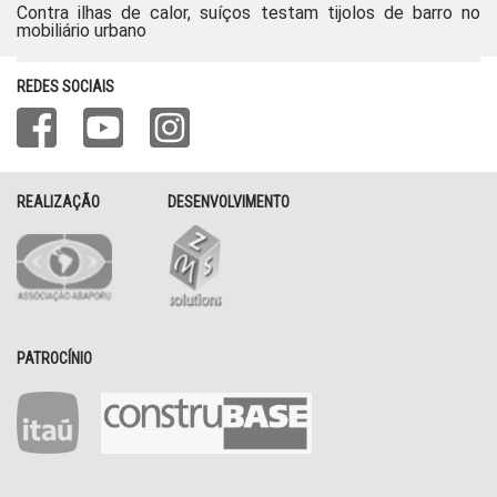
Contra ilhas de calor, suíços testam tijolos de barro no
mobiliário urbano
REDES SOCIAIS
REALIZAÇÃO
DESENVOLVIMENTO
PATROCÍNIO