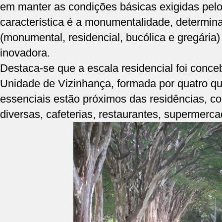
em manter as condições básicas exigidas pel
característica é a monumentalidade, determin
(monumental, residencial, bucólica e gregária)
inovadora.
Destaca-se que a escala residencial foi conc
Unidade de Vizinhança, formada por quatro qu
essenciais estão próximos das residências, co
diversas, cafeterias, restaurantes, supermerc