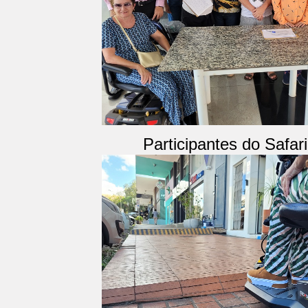
Participantes do Safar