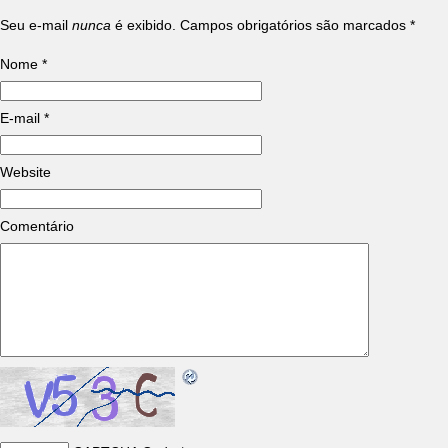
Seu e-mail
nunca
é exibido. Campos obrigatórios são marcados
*
Nome
*
E-mail
*
Website
Comentário