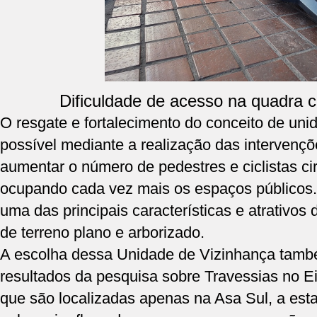
Dificuldade de acesso na quadra c
O resgate e fortalecimento do conceito de uni
possível mediante a realização das intervençõ
aumentar o número de pedestres e ciclistas ci
ocupando cada vez mais os espaços públicos. I
uma das principais características e atrativos
de terreno plano e arborizado.
A escolha dessa Unidade de Vizinhança tamb
resultados da pesquisa sobre Travessias no E
que são localizadas apenas na Asa Sul, a est