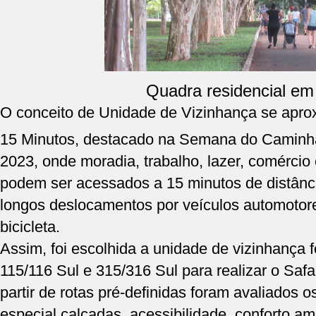
Quadra residencial em 
O conceito de Unidade de Vizinhança se apro
15 Minutos, destacado na Semana do Caminh
2023, onde moradia, trabalho, lazer, comércio 
podem ser acessados a 15 minutos de distânc
longos deslocamentos por veículos automotor
bicicleta.
Assim, foi escolhida a unidade de vizinhança
115/116 Sul e 315/316 Sul para realizar o Safa
partir de rotas pré-definidas foram avaliados
especial calçadas, acessibilidade, conforto am