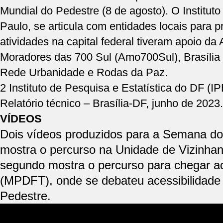
Mundial do Pedestre (8 de agosto). O Institut
Paulo, se articula com entidades locais para 
atividades na capital federal tiveram apoio d
Moradores das 700 Sul (Amo700Sul), Brasília 
Rede Urbanidade e Rodas da Paz.
2 Instituto de Pesquisa e Estatística do DF (I
Relatório técnico – Brasília-DF, junho de 2023.
VÍDEOS
Dois vídeos produzidos para a Semana do
mostra o percurso na Unidade de Vizinhan
segundo mostra o percurso para chegar ao
(MPDFT), onde se debateu acessibilidade
Pedestre.