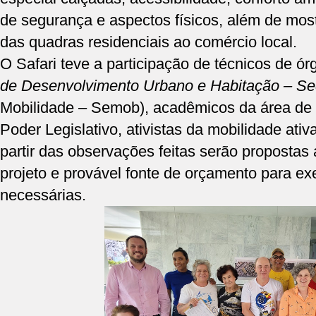
de segurança e aspectos físicos, além de mos
das quadras residenciais ao comércio local.
O Safari teve a participação de técnicos de ór
de Desenvolvimento Urbano e Habitação
–
Se
Mobilidade – Semob), acadêmicos da área de 
Poder Legislativo, ativistas da mobilidade ati
partir das observações feitas serão propostas
projeto e provável fonte de orçamento para e
necessárias.