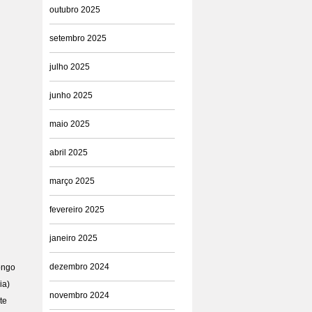
outubro 2025
setembro 2025
julho 2025
junho 2025
maio 2025
abril 2025
março 2025
fevereiro 2025
janeiro 2025
dezembro 2024
longo
ia)
novembro 2024
te