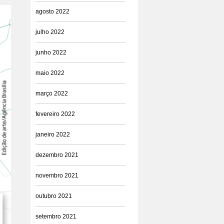
agosto 2022
julho 2022
junho 2022
maio 2022
março 2022
fevereiro 2022
janeiro 2022
dezembro 2021
novembro 2021
outubro 2021
setembro 2021