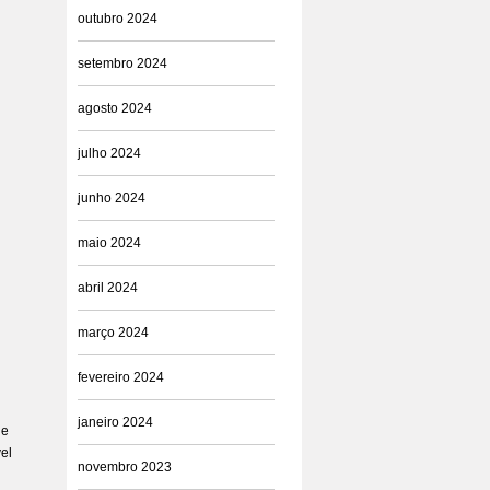
outubro 2024
setembro 2024
agosto 2024
julho 2024
junho 2024
maio 2024
abril 2024
março 2024
fevereiro 2024
janeiro 2024
 e
el
novembro 2023