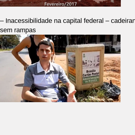
–
Inacessibilidade na capital federal – cadeir
sem rampas