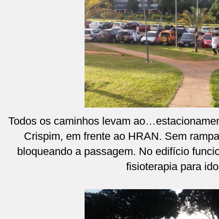
Todos os caminhos levam ao…estacionamento
Crispim, em frente ao HRAN. Sem rampa
bloqueando a passagem. No edifício funcio
fisioterapia para id