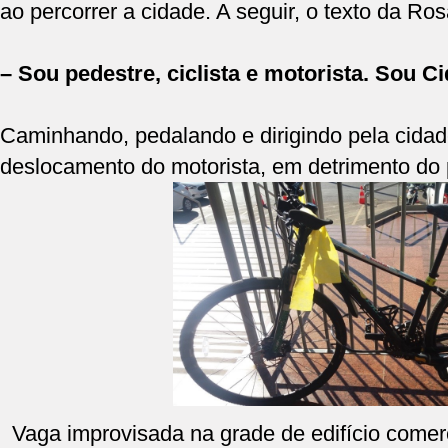
ao percorrer a cidade. A seguir, o texto da Ro
– Sou pedestre, ciclista e motorista. Sou C
Caminhando, pedalando e dirigindo pela cidade
deslocamento do motorista, em detrimento do p
Vaga improvisada na grade de edifício comer