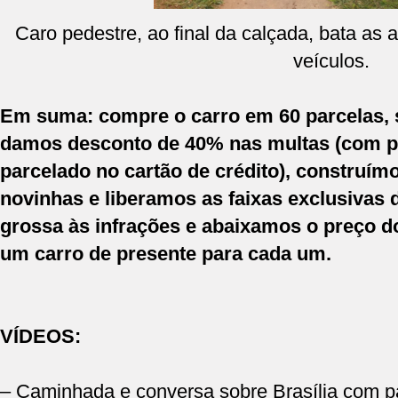
Caro pedestre, ao final da calçada, bata as 
veículos.
Em suma: compre o carro em 60 parcelas, s
damos desconto de 40% nas multas (com pa
parcelado no cartão de crédito), construímo
novinhas e liberamos as faixas exclusivas 
grossa às infrações e abaixamos o preço do
um carro de presente para cada um.
VÍDEOS:
–
Caminhada e conversa sobre Brasília com p