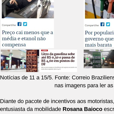
Notícias de 11 a 15/5. Fonte: Correio Brazilie
nas imagens para ler as 
Diante do pacote de incentivos aos motoristas
entusiasta da mobilidade
Rosana Baioco
escr