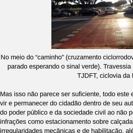
No meio do “caminho” (cruzamento ciclorrodovi
parado esperando o sinal verde). Travessia
TJDFT, ciclovia da 
Mas isso não parece ser suficiente, todo este 
vir e permanecer do cidadão dentro de seu au
do poder público e da sociedade civil ao não p
infrações como estacionamento sobre calçadas
irregularidades mecânicas e de habilitação, a