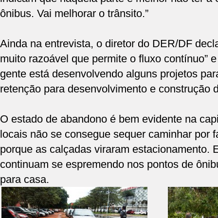
ônibus. Vai melhorar o trânsito.”
Ainda na entrevista, o diretor do DER/DF decl
muito razoável que permite o fluxo contínuo” 
gente está desenvolvendo alguns projetos para
retenção para desenvolvimento e construção d
O estado de abandono é bem evidente na capi
locais não se consegue sequer caminhar por f
porque as calçadas viraram estacionamento. E
continuam se espremendo nos pontos de ônibu
para casa.