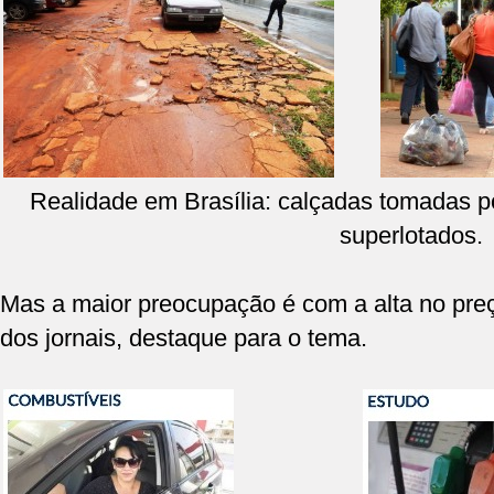
Realidade em Brasília: calçadas tomadas p
superlotados.
Mas a maior preocupação é com a alta no pre
dos jornais, destaque para o tema.