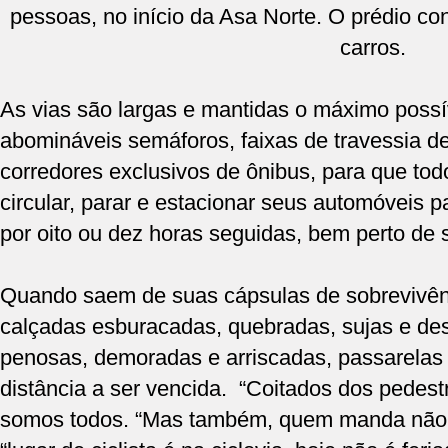
pessoas, no início da Asa Norte. O prédio c
carros.
As vias são largas e mantidas o máximo possív
abomináveis semáforos, faixas de travessia de
corredores exclusivos de ônibus, para que to
circular, parar e estacionar seus automóveis 
por oito ou dez horas seguidas, bem perto de s
Quando saem de suas cápsulas de sobrevivênc
calçadas esburacadas, quebradas, sujas e des
penosas, demoradas e arriscadas, passarelas
distância a ser vencida. “Coitados dos pedes
somos todos. “Mas também, quem manda não t