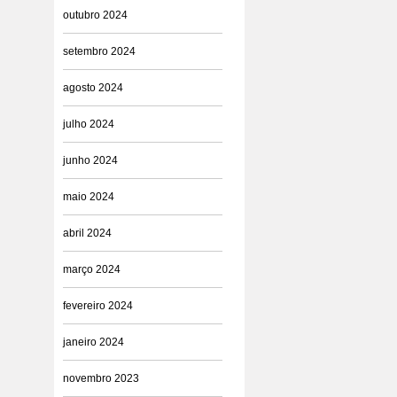
outubro 2024
setembro 2024
agosto 2024
julho 2024
junho 2024
maio 2024
abril 2024
março 2024
fevereiro 2024
janeiro 2024
novembro 2023