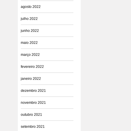
agosto 2022
julho 2022
junho 2022
maio 2022
março 2022
fevereiro 2022
janeiro 2022
dezembro 2021
novembro 2021
outubro 2021
setembro 2021