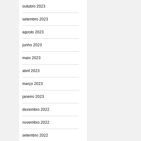
outubro 2023
setembro 2023
agosto 2023
junho 2023
maio 2023
abril 2023
março 2023
janeiro 2023
dezembro 2022
novembro 2022
setembro 2022