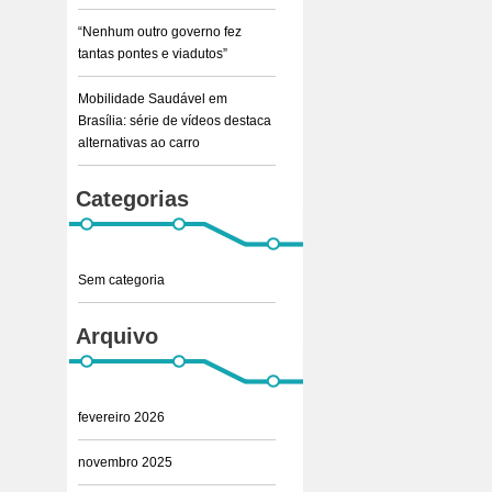
“Nenhum outro governo fez
tantas pontes e viadutos”
Mobilidade Saudável em
Brasília: série de vídeos destaca
alternativas ao carro
Categorias
Sem categoria
Arquivo
fevereiro 2026
novembro 2025