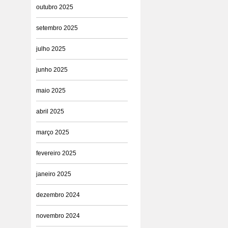
outubro 2025
setembro 2025
julho 2025
junho 2025
maio 2025
abril 2025
março 2025
fevereiro 2025
janeiro 2025
dezembro 2024
novembro 2024