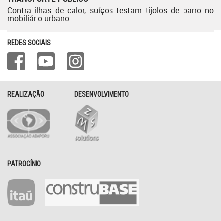
Contra ilhas de calor, suíços testam tijolos de barro no
mobiliário urbano
REDES SOCIAIS
REALIZAÇÃO
DESENVOLVIMENTO
PATROCÍNIO