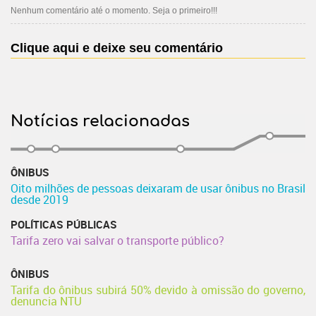
Nenhum comentário até o momento. Seja o primeiro!!!
Clique aqui e deixe seu comentário
Notícias relacionadas
ÔNIBUS
Oito milhões de pessoas deixaram de usar ônibus no Brasil
desde 2019
POLÍTICAS PÚBLICAS
Tarifa zero vai salvar o transporte público?
ÔNIBUS
Tarifa do ônibus subirá 50% devido à omissão do governo,
denuncia NTU