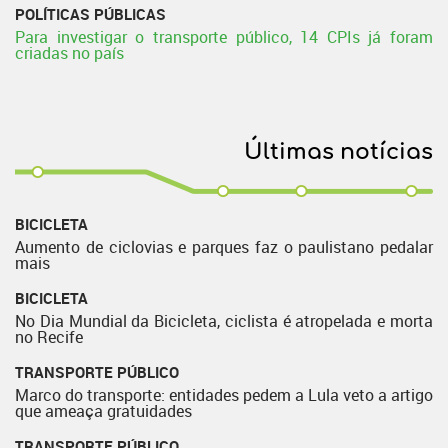
POLÍTICAS PÚBLICAS
Para investigar o transporte público, 14 CPIs já foram
criadas no país
Últimas notícias
BICICLETA
Aumento de ciclovias e parques faz o paulistano pedalar
mais
BICICLETA
No Dia Mundial da Bicicleta, ciclista é atropelada e morta
no Recife
TRANSPORTE PÚBLICO
Marco do transporte: entidades pedem a Lula veto a artigo
que ameaça gratuidades
TRANSPORTE PÚBLICO