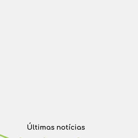
Últimas notícias