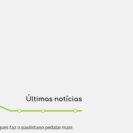
Últimas notícias
ques faz o paulistano pedalar mais