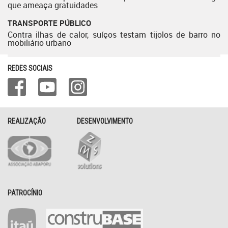
que ameaça gratuidades
TRANSPORTE PÚBLICO
Contra ilhas de calor, suíços testam tijolos de barro no
mobiliário urbano
REDES SOCIAIS
REALIZAÇÃO
DESENVOLVIMENTO
PATROCÍNIO