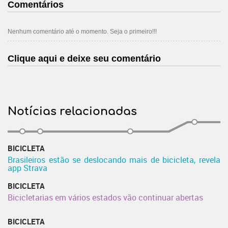
Comentários
Nenhum comentário até o momento. Seja o primeiro!!!
Clique aqui e deixe seu comentário
Notícias relacionadas
BICICLETA
Brasileiros estão se deslocando mais de bicicleta, revela
app Strava
BICICLETA
Bicicletarias em vários estados vão continuar abertas
BICICLETA