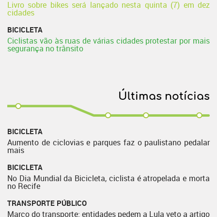
Livro sobre bikes será lançado nesta quinta (7) em dez
cidades
BICICLETA
Ciclistas vão às ruas de várias cidades protestar por mais
segurança no trânsito
Últimas notícias
BICICLETA
Aumento de ciclovias e parques faz o paulistano pedalar
mais
BICICLETA
No Dia Mundial da Bicicleta, ciclista é atropelada e morta
no Recife
TRANSPORTE PÚBLICO
Marco do transporte: entidades pedem a Lula veto a artigo