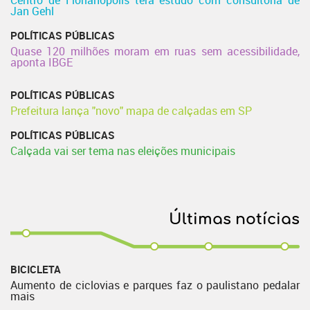
Jan Gehl
POLÍTICAS PÚBLICAS
Quase 120 milhões moram em ruas sem acessibilidade,
aponta IBGE
POLÍTICAS PÚBLICAS
Prefeitura lança "novo" mapa de calçadas em SP
POLÍTICAS PÚBLICAS
Calçada vai ser tema nas eleições municipais
Últimas notícias
BICICLETA
Aumento de ciclovias e parques faz o paulistano pedalar
mais