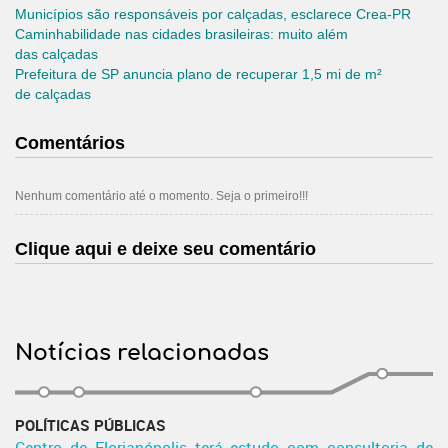
Municípios são responsáveis por calçadas, esclarece Crea-PR
Caminhabilidade nas cidades brasileiras: muito além
das
calçadas
Prefeitura de SP anuncia plano de recuperar 1,5 mi de m²
de calçadas
Comentários
Nenhum comentário até o momento. Seja o primeiro!!!
Clique aqui e deixe seu comentário
Notícias relacionadas
POLÍTICAS PÚBLICAS
Centro de Florianópolis terá estudo com consultoria de