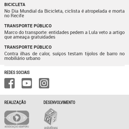
BICICLETA
No Dia Mundial da Bicicleta, ciclista é atropelada e morta
no Recife
TRANSPORTE PÚBLICO
Marco do transporte: entidades pedem a Lula veto a artigo
que ameaça gratuidades
TRANSPORTE PÚBLICO
Contra ilhas de calor, suíços testam tijolos de barro no
mobiliário urbano
REDES SOCIAIS
REALIZAÇÃO
DESENVOLVIMENTO