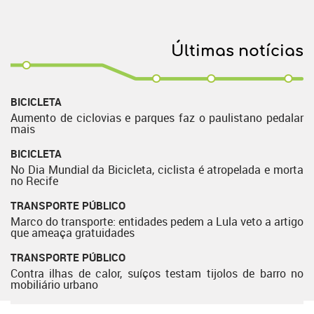
Últimas notícias
BICICLETA
Aumento de ciclovias e parques faz o paulistano pedalar
mais
BICICLETA
No Dia Mundial da Bicicleta, ciclista é atropelada e morta
no Recife
TRANSPORTE PÚBLICO
Marco do transporte: entidades pedem a Lula veto a artigo
que ameaça gratuidades
TRANSPORTE PÚBLICO
Contra ilhas de calor, suíços testam tijolos de barro no
mobiliário urbano