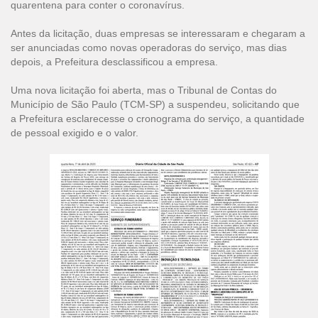
quarentena para conter o coronavírus.
Antes da licitação, duas empresas se interessaram e chegaram a
ser anunciadas como novas operadoras do serviço, mas dias
depois, a Prefeitura desclassificou a empresa.
Uma nova licitação foi aberta, mas o Tribunal de Contas do
Município de São Paulo (TCM-SP) a suspendeu, solicitando que
a Prefeitura esclarecesse o cronograma do serviço, a quantidade
de pessoal exigido e o valor.