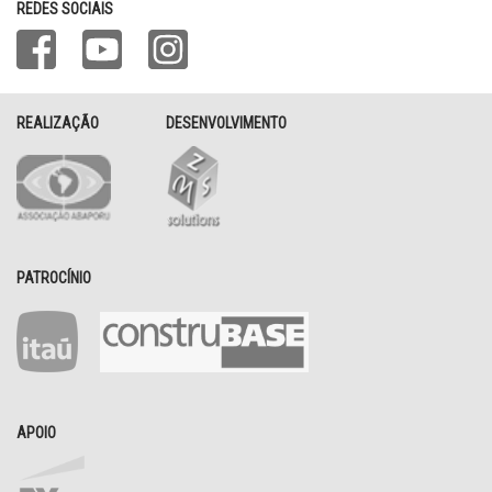
REDES SOCIAIS
REALIZAÇÃO
DESENVOLVIMENTO
PATROCÍNIO
APOIO