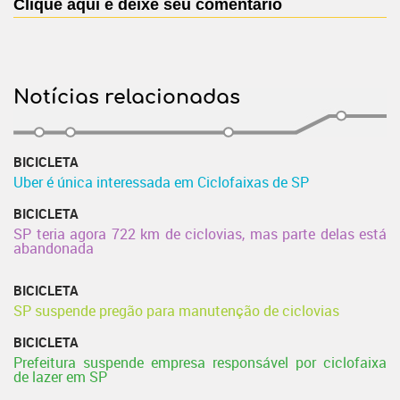
Clique aqui e deixe seu comentário
Notícias relacionadas
BICICLETA
Uber é única interessada em Ciclofaixas de SP
BICICLETA
SP teria agora 722 km de ciclovias, mas parte delas está
abandonada
BICICLETA
SP suspende pregão para manutenção de ciclovias
BICICLETA
Prefeitura suspende empresa responsável por ciclofaixa
de lazer em SP