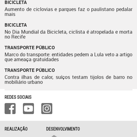
BICICLETA
Aumento de ciclovias e parques faz o paulistano pedalar
mais
BICICLETA
No Dia Mundial da Bicicleta, ciclista é atropelada e morta
no Recife
TRANSPORTE PÚBLICO
Marco do transporte: entidades pedem a Lula veto a artigo
que ameaça gratuidades
TRANSPORTE PÚBLICO
Contra ilhas de calor, suíços testam tijolos de barro no
mobiliário urbano
REDES SOCIAIS
REALIZAÇÃO
DESENVOLVIMENTO