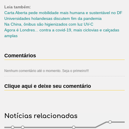
Leia também:
Carta Aberta pede mobilidade mais humana e sustentável no DF
Universidades holandesas discutem fim da pandemia
Na China, ônibus são higienizados com luz UV-C
Agora é Londres... contra a covid-19, mais ciclovias e calçadas
amplas
Comentários
Nenhum comentário até o momento. Seja o primeiro!!!
Clique aqui e deixe seu comentário
Notícias relacionadas