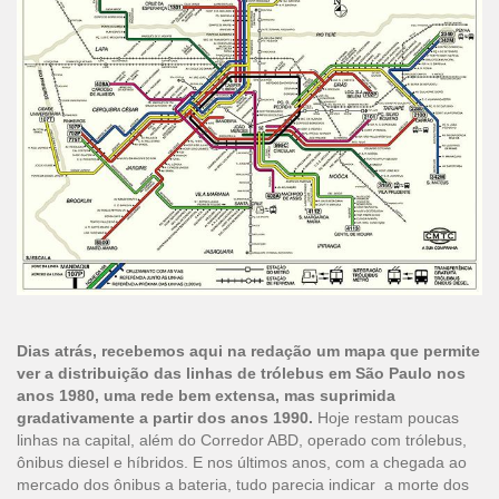
Dias atrás, recebemos aqui na redação um mapa que permite
ver a distribuição das linhas de trólebus em São Paulo nos
anos 1980, uma rede bem extensa, mas suprimida
gradativamente a partir dos anos 1990.
Hoje restam poucas
linhas na capital, além do Corredor ABD, operado com trólebus,
ônibus diesel e híbridos. E nos últimos anos, com a chegada ao
mercado dos ônibus a bateria, tudo parecia indicar a morte dos