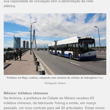
sua capacidade de circulação sem a alimentação da rede
elétrica.
Trólebus em Riga, Letônia, adaptado com sistema de células de hidrogênio
Foto:
Divulgação Solaris
México: trólebus chineses
Na América, a prefeitura da Cidade do México recebeu 63
trólebus chineses, da fabricante Yutong e emitiu, em março
passado, um novo contrato para até 50 articulados. Esses novos