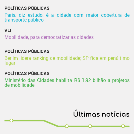
POLÍTICAS PÚBLICAS
Paris, diz estudo, é a cidade com maior cobertura de
transporte público
VLT
Mobilidade, para democratizar as cidades
POLÍTICAS PÚBLICAS
Berlim lidera ranking de mobilidade; SP fica em penúltimo
lugar
POLÍTICAS PÚBLICAS
Ministério das Cidades habilita R$ 1,92 bilhão a projetos
de mobilidade
Últimas notícias