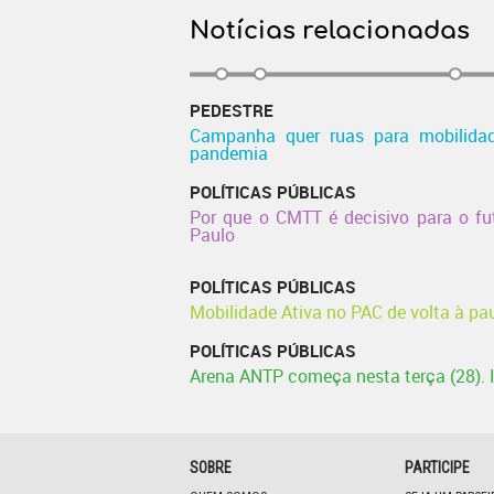
Notícias relacionadas
PEDESTRE
Campanha quer ruas para mobilida
pandemia
POLÍTICAS PÚBLICAS
Por que o CMTT é decisivo para o f
Paulo
POLÍTICAS PÚBLICAS
Mobilidade Ativa no PAC de volta à pa
POLÍTICAS PÚBLICAS
Arena ANTP começa nesta terça (28). I
SOBRE
PARTICIPE