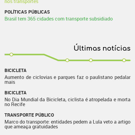
nos transportes
POLÍTICAS PÚBLICAS
Brasil tem 365 cidades com transporte subsidiado
Últimas notícias
BICICLETA
Aumento de ciclovias e parques faz o paulistano pedalar
mais
BICICLETA
No Dia Mundial da Bicicleta, ciclista é atropelada e morta
no Recife
TRANSPORTE PÚBLICO
Marco do transporte: entidades pedem a Lula veto a artigo
que ameaça gratuidades