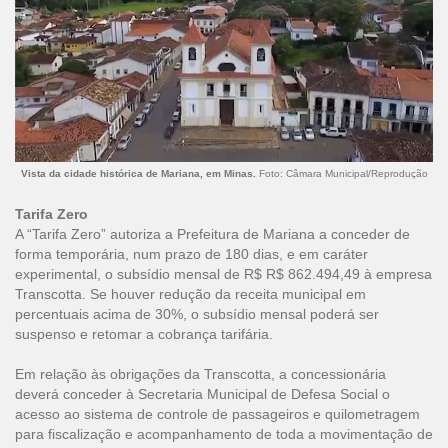
Vista da cidade histórica de Mariana, em Minas.
Foto: Câmara Municipal/Reprodução
Tarifa Zero
A “Tarifa Zero” autoriza a Prefeitura de Mariana a conceder de
forma temporária, num prazo de 180 dias, e em caráter
experimental, o subsídio mensal de R$ R$ 862.494,49 à empresa
Transcotta. Se houver redução da receita municipal em
percentuais acima de 30%, o subsídio mensal poderá ser
suspenso e retomar a cobrança tarifária.
Em relação às obrigações da Transcotta, a concessionária
deverá conceder à Secretaria Municipal de Defesa Social o
acesso ao sistema de controle de passageiros e quilometragem
para fiscalização e acompanhamento de toda a movimentação de