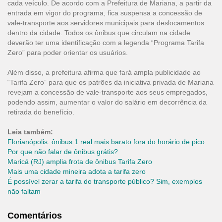
cada veículo. De acordo com a Prefeitura de Mariana, a partir da
entrada em vigor do programa, fica suspensa a concessão de
vale-transporte aos servidores municipais para deslocamentos
dentro da cidade. Todos os ônibus que circulam na cidade
deverão ter uma identificação com a legenda “Programa Tarifa
Zero” para poder orientar os usuários.
Além disso, a prefeitura afirma que fará ampla publicidade ao
“Tarifa Zero” para que os patrões da iniciativa privada de Mariana
revejam a concessão de vale-transporte aos seus empregados,
podendo assim, aumentar o valor do salário em decorrência da
retirada do benefício.
Leia também:
Florianópolis: ônibus 1 real mais barato fora do horário de pico
Por que não falar de ônibus grátis?
Maricá (RJ) amplia frota de ônibus Tarifa Zero
Mais uma cidade mineira adota a tarifa zero
É possível zerar a tarifa do transporte público? Sim, exemplos
não faltam
Comentários