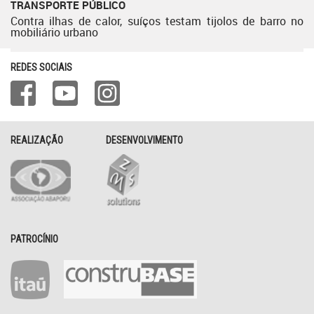
TRANSPORTE PÚBLICO
Contra ilhas de calor, suíços testam tijolos de barro no
mobiliário urbano
REDES SOCIAIS
REALIZAÇÃO
DESENVOLVIMENTO
PATROCÍNIO