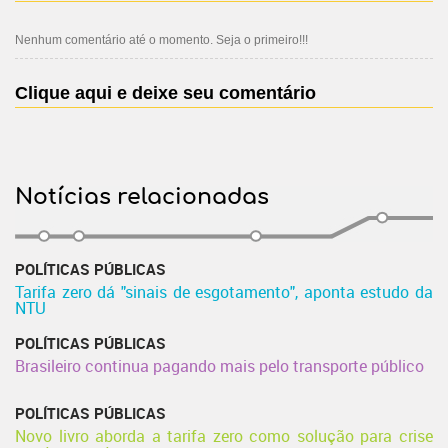
Nenhum comentário até o momento. Seja o primeiro!!!
Clique aqui e deixe seu comentário
Notícias relacionadas
POLÍTICAS PÚBLICAS
Tarifa zero dá "sinais de esgotamento", aponta estudo da
NTU
POLÍTICAS PÚBLICAS
Brasileiro continua pagando mais pelo transporte público
POLÍTICAS PÚBLICAS
Novo livro aborda a tarifa zero como solução para crise