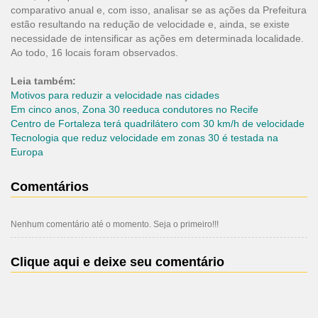
comparativo anual e, com isso, analisar se as ações da Prefeitura
estão resultando na redução de velocidade e, ainda, se existe
necessidade de intensificar as ações em determinada localidade.
Ao todo, 16 locais foram observados.
Leia também:
Motivos para reduzir a velocidade nas cidades
Em cinco anos, Zona 30 reeduca condutores no Recife
Centro de Fortaleza terá quadrilátero com 30 km/h de velocidade
Tecnologia que reduz velocidade em zonas 30 é testada na
Europa
Comentários
Nenhum comentário até o momento. Seja o primeiro!!!
Clique aqui e deixe seu comentário