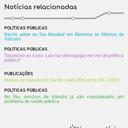
Notícias relacionadas
POLÍTICAS PÚBLICAS
Recife adere ao Dia Mundial em Memória às Vítimas de
Trânsito
POLÍTICAS PÚBLICAS
"Incentivo ao carro: Lula faz demagogia em vez de política
pública"
PUBLICAÇÕES
Mortes no trânsito do Recife caem 29% entre 2017-2020
POLÍTICAS PÚBLICAS
No Rio, sinistros de trânsito já são considerados um
problema de saúde pública