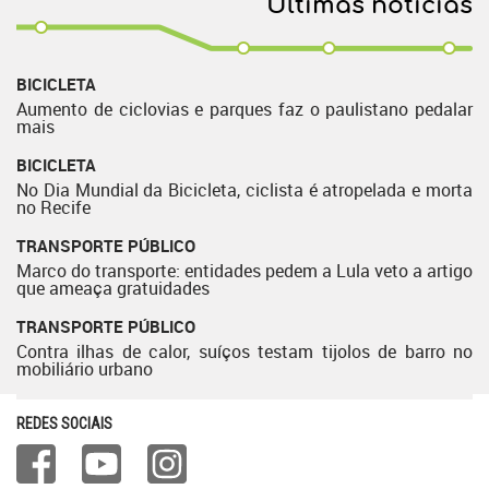
Últimas notícias
BICICLETA
Aumento de ciclovias e parques faz o paulistano pedalar
mais
BICICLETA
No Dia Mundial da Bicicleta, ciclista é atropelada e morta
no Recife
TRANSPORTE PÚBLICO
Marco do transporte: entidades pedem a Lula veto a artigo
que ameaça gratuidades
TRANSPORTE PÚBLICO
Contra ilhas de calor, suíços testam tijolos de barro no
mobiliário urbano
REDES SOCIAIS