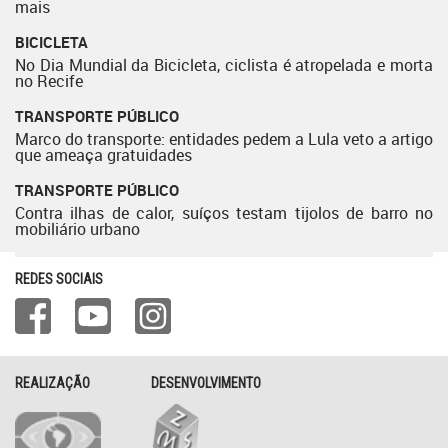
mais
BICICLETA
No Dia Mundial da Bicicleta, ciclista é atropelada e morta
no Recife
TRANSPORTE PÚBLICO
Marco do transporte: entidades pedem a Lula veto a artigo
que ameaça gratuidades
TRANSPORTE PÚBLICO
Contra ilhas de calor, suíços testam tijolos de barro no
mobiliário urbano
REDES SOCIAIS
REALIZAÇÃO
DESENVOLVIMENTO