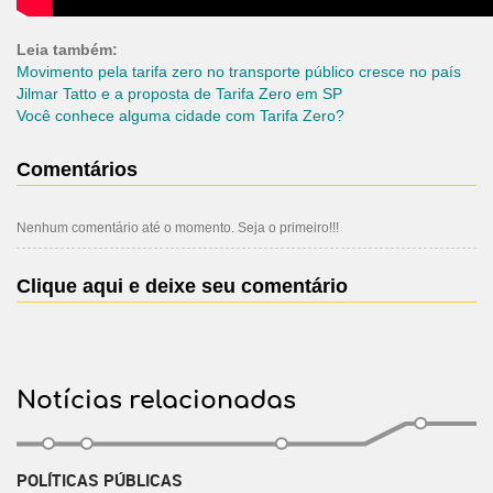
Leia também:
Movimento pela tarifa zero no transporte público cresce no país
Jilmar Tatto e a proposta de Tarifa Zero em SP
Você conhece alguma cidade com Tarifa Zero?
Comentários
Nenhum comentário até o momento. Seja o primeiro!!!
Clique aqui e deixe seu comentário
Notícias relacionadas
POLÍTICAS PÚBLICAS