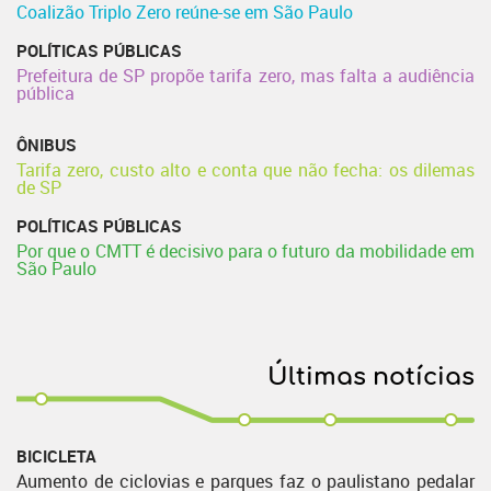
Coalizão Triplo Zero reúne-se em São Paulo
POLÍTICAS PÚBLICAS
Prefeitura de SP propõe tarifa zero, mas falta a audiência
pública
ÔNIBUS
Tarifa zero, custo alto e conta que não fecha: os dilemas
de SP
POLÍTICAS PÚBLICAS
Por que o CMTT é decisivo para o futuro da mobilidade em
São Paulo
Últimas notícias
BICICLETA
Aumento de ciclovias e parques faz o paulistano pedalar