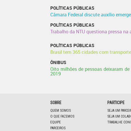
POLÍTICAS PÚBLICAS
Câmara Federal discute auxílio emerge
POLÍTICAS PÚBLICAS
Trabalho da NTU questiona pressa na 
POLÍTICAS PÚBLICAS
Brasil tem 365 cidades com transport
ÔNIBUS
Oito milhões de pessoas deixaram de 
2019
SOBRE
PARTICIPE
QUEM SOMOS
SEJA UM PARCE
O QUE FAZEMOS
SEJA UM COLA
EQUIPE
TRABALHE CON
PARCEIROS