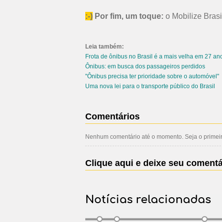
:-)
Por fim, um toque:
o Mobilize Bras
Leia também:
Frota de ônibus no Brasil é a mais velha em 27 an
Ônibus: em busca dos passageiros perdidos
"Ônibus precisa ter prioridade sobre o automóvel"
Uma nova lei para o transporte público do Brasil
Comentários
Nenhum comentário até o momento. Seja o primeiro
Clique aqui e deixe seu comentá
Notícias relacionadas