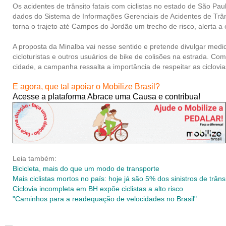
Os acidentes de trânsito fatais com ciclistas no estado de São 
dados do Sistema de Informações Gerenciais de Acidentes de Trân
torna o trajeto até Campos do Jordão um trecho de risco, alerta 
A proposta da Minalba vai nesse sentido e pretende divulgar medi
cicloturistas e outros usuários de bike de colisões na estrada
cidade, a campanha ressalta a importância de respeitar as ciclovias e
E agora, que tal apoiar o Mobilize Brasil?
Acesse a plataforma Abrace uma Causa e contribua!
Leia também:
Bicicleta, mais do que um modo de transporte
Mais ciclistas mortos no país: hoje já são 5% dos sinistros de trâns
Ciclovia incompleta em BH expõe ciclistas a alto risco
"Caminhos para a readequação de velocidades no Brasil"