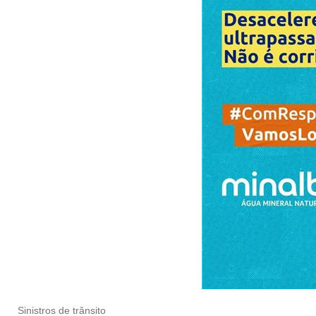
Sinistros de trânsito