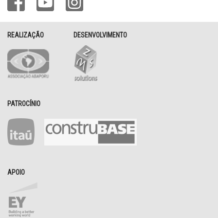
REALIZAÇÃO
DESENVOLVIMENTO
PATROCÍNIO
APOIO