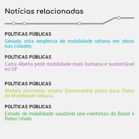
Notícias relacionadas
POLÍTICAS PÚBLICAS
Senado vota exigência de mobilidade urbana em obras
nas cidades
POLÍTICAS PÚBLICAS
Carta Aberta pede mobilidade mais humana e sustentável
no DF
POLÍTICAS PÚBLICAS
Medida provisória amplia (novamente) prazo para Plano
de Mobilidade Urbana
POLÍTICAS PÚBLICAS
Estudo de mobilidade saudável une cientistas do Brasil e
Reino Unido