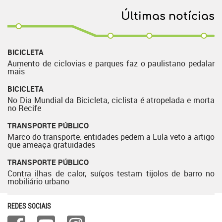
Últimas notícias
BICICLETA
Aumento de ciclovias e parques faz o paulistano pedalar
mais
BICICLETA
No Dia Mundial da Bicicleta, ciclista é atropelada e morta
no Recife
TRANSPORTE PÚBLICO
Marco do transporte: entidades pedem a Lula veto a artigo
que ameaça gratuidades
TRANSPORTE PÚBLICO
Contra ilhas de calor, suíços testam tijolos de barro no
mobiliário urbano
REDES SOCIAIS