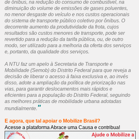
de ônibus, na redução do consumo de combustível, na
diminuição do volume de emissões de gases poluentes,
no menor desgaste do veículo e nos custos operacionais
do sistema de transporte público coletivo por ônibus. O
decorrente aumento da produtividade da frota, cujos
resultados são custos menores de transporte, pode ser
revertido para a redução da tarifa pública, ou, de outro
modo, ser utilizado para a melhoria da oferta dos serviços
e, portanto, da qualidade dos serviços.
A NTU faz um apelo à Secretaria de Transporte e
Mobilidade (Semob) do Distrito Federal para que reveja a
decisão de liberar o acesso à faixa exclusiva e, ao invés
disso, adote a ampliação da política de priorização nas
vias, para garantir deslocamentos mais rápidos e
eficientes para a população do Distrito Federal, seguindo
as melhores práticas de mobilidade urbana adotadas
"
mundialmente.
E agora, que tal apoiar o Mobilize Brasil?
Acesse a plataforma Abrace uma Causa e contribua!