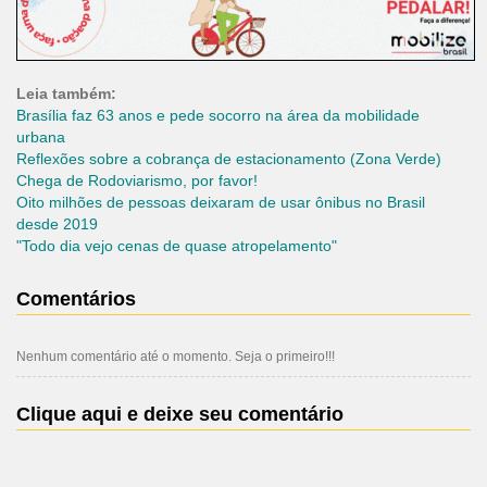
Leia também:
Brasília faz 63 anos e pede socorro na área da mobilidade
urbana
Reflexões sobre a cobrança de estacionamento (Zona Verde)
Chega de Rodoviarismo, por favor!
Oito milhões de pessoas deixaram de usar ônibus no Brasil
desde 2019
"Todo dia vejo cenas de quase atropelamento"
Comentários
Nenhum comentário até o momento. Seja o primeiro!!!
Clique aqui e deixe seu comentário