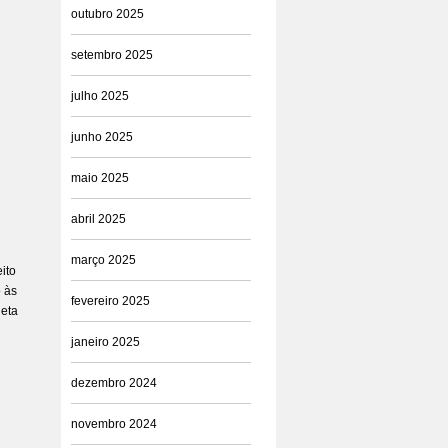
outubro 2025
setembro 2025
julho 2025
junho 2025
maio 2025
abril 2025
março 2025
ito
o às
fevereiro 2025
leta
janeiro 2025
dezembro 2024
novembro 2024