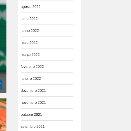
agosto 2022
julho 2022
junho 2022
maio 2022
março 2022
fevereiro 2022
janeiro 2022
dezembro 2021
novembro 2021
outubro 2021
setembro 2021