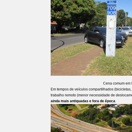
Cena comum em Bra
Em tempos de veículos compartilhados (bicicletas, 
trabalho remoto (menor necessidade de deslocam
ainda mais antiquadas e fora de época
.