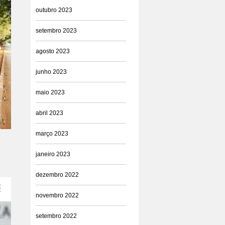
outubro 2023
setembro 2023
agosto 2023
junho 2023
maio 2023
abril 2023
março 2023
janeiro 2023
dezembro 2022
novembro 2022
setembro 2022