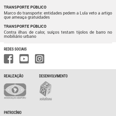
TRANSPORTE PÚBLICO
Marco do transporte: entidades pedem a Lula veto a artigo
que ameaça gratuidades
TRANSPORTE PÚBLICO
Contra ilhas de calor, suíços testam tijolos de barro no
mobiliário urbano
REDES SOCIAIS
REALIZAÇÃO
DESENVOLVIMENTO
PATROCÍNIO