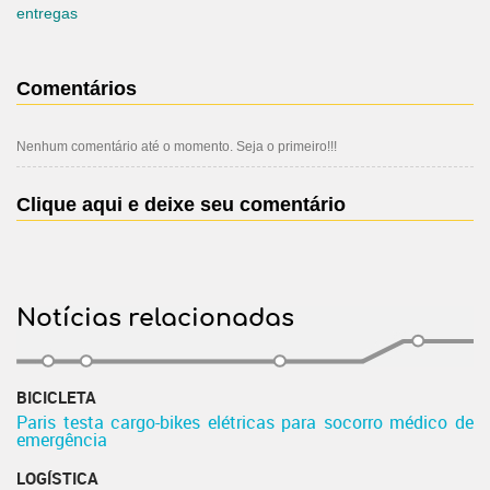
entregas
Comentários
Nenhum comentário até o momento. Seja o primeiro!!!
Clique aqui e deixe seu comentário
Notícias relacionadas
BICICLETA
Paris testa cargo-bikes elétricas para socorro médico de
emergência
LOGÍSTICA