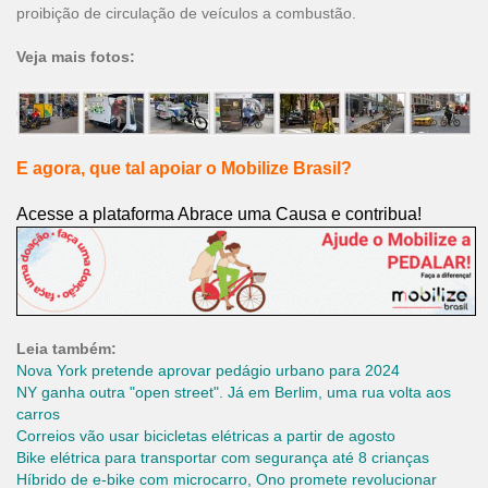
proibição de circulação de veículos a combustão.
Veja mais fotos:
E agora, que tal apoiar o Mobilize Brasil?
Acesse a plataforma Abrace uma Causa e contribua!
Leia também:
Nova York pretende aprovar pedágio urbano para 2024
NY ganha outra "open street". Já em Berlim, uma rua volta aos
carros
Correios vão usar bicicletas elétricas a partir de agosto
Bike elétrica para transportar com segurança até 8 crianças
Híbrido de e-bike com microcarro, Ono promete revolucionar