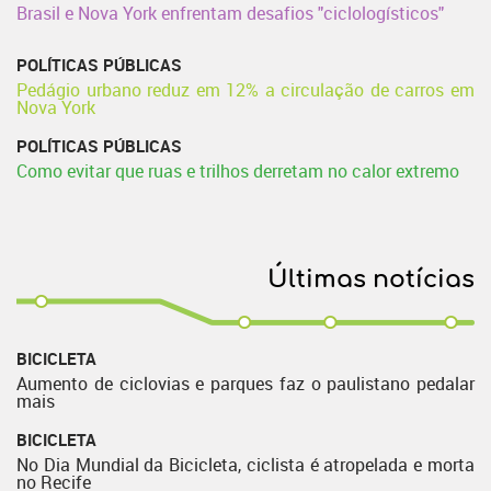
Brasil e Nova York enfrentam desafios "ciclologísticos"
POLÍTICAS PÚBLICAS
Pedágio urbano reduz em 12% a circulação de carros em
Nova York
POLÍTICAS PÚBLICAS
Como evitar que ruas e trilhos derretam no calor extremo
Últimas notícias
BICICLETA
Aumento de ciclovias e parques faz o paulistano pedalar
mais
BICICLETA
No Dia Mundial da Bicicleta, ciclista é atropelada e morta
no Recife