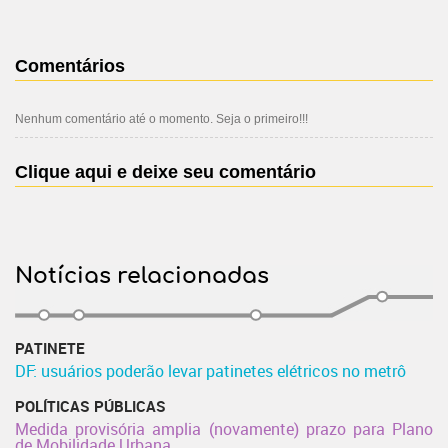
Comentários
Nenhum comentário até o momento. Seja o primeiro!!!
Clique aqui e deixe seu comentário
Notícias relacionadas
PATINETE
DF: usuários poderão levar patinetes elétricos no metrô
POLÍTICAS PÚBLICAS
Medida provisória amplia (novamente) prazo para Plano
de Mobilidade Urbana