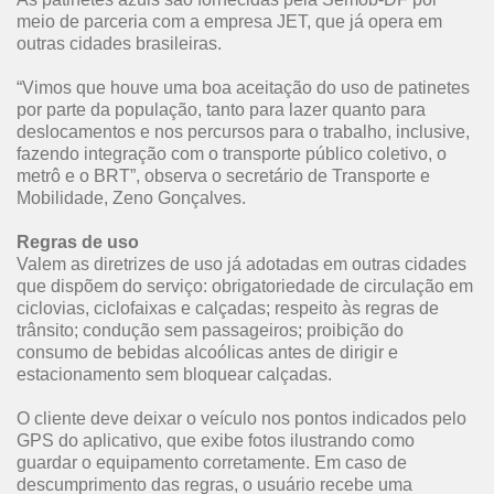
meio de parceria com a empresa JET, que já opera em
outras cidades brasileiras.
“Vimos que houve uma boa aceitação do uso de patinetes
por parte da população, tanto para lazer quanto para
deslocamentos e nos percursos para o trabalho, inclusive,
fazendo integração com o transporte público coletivo, o
metrô e o BRT”, observa o secretário de Transporte e
Mobilidade, Zeno Gonçalves.
Regras de uso
Valem as diretrizes de uso já adotadas em outras cidades
que dispõem do serviço: obrigatoriedade de circulação em
ciclovias, ciclofaixas e calçadas; respeito às regras de
trânsito; condução sem passageiros; proibição do
consumo de bebidas alcoólicas antes de dirigir e
estacionamento sem bloquear calçadas.
O cliente deve deixar o veículo nos pontos indicados pelo
GPS do aplicativo, que exibe fotos ilustrando como
guardar o equipamento corretamente. Em caso de
descumprimento das regras, o usuário recebe uma