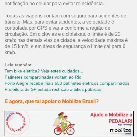
notificação no celular para evitar reincidência.
Todas as viagens contam com seguro para acidentes de
trânsito. Mas, para evitar acidentes, a velocidade é
controlada por GPS e varia conforme a região de
circulação. Em ciclovias e ciclofaixas, o limite é de 20
km/h; nas demais vias da cidade, a velocidade máxima é
de 15 km/h, e em áreas de segurança o limite cai para 6
km/h.
Leia também:
Tem bike elétrica? Veja estes cuidados...
Patinetes compartilhadas voltam ao Rio
Porto Alegre recebe mais 650 patinetes elétricos compartilhados
Prefeitura de SP estuda restrição a bikes públicas
E agora, que tal apoiar o Mobilize Brasil?