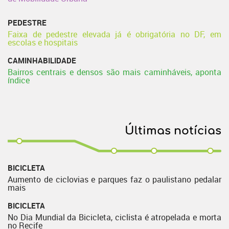
PEDESTRE
Faixa de pedestre elevada já é obrigatória no DF, em
escolas e hospitais
CAMINHABILIDADE
Bairros centrais e densos são mais caminháveis, aponta
índice
Últimas notícias
BICICLETA
Aumento de ciclovias e parques faz o paulistano pedalar
mais
BICICLETA
No Dia Mundial da Bicicleta, ciclista é atropelada e morta
no Recife