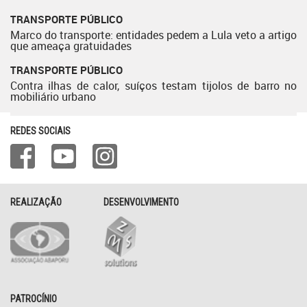
TRANSPORTE PÚBLICO
Marco do transporte: entidades pedem a Lula veto a artigo
que ameaça gratuidades
TRANSPORTE PÚBLICO
Contra ilhas de calor, suíços testam tijolos de barro no
mobiliário urbano
REDES SOCIAIS
REALIZAÇÃO
DESENVOLVIMENTO
PATROCÍNIO