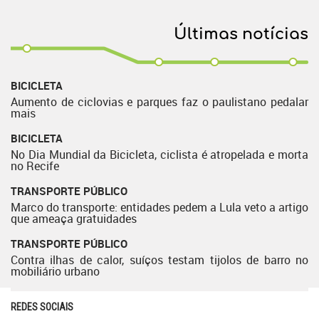
Últimas notícias
BICICLETA
Aumento de ciclovias e parques faz o paulistano pedalar
mais
BICICLETA
No Dia Mundial da Bicicleta, ciclista é atropelada e morta
no Recife
TRANSPORTE PÚBLICO
Marco do transporte: entidades pedem a Lula veto a artigo
que ameaça gratuidades
TRANSPORTE PÚBLICO
Contra ilhas de calor, suíços testam tijolos de barro no
mobiliário urbano
REDES SOCIAIS