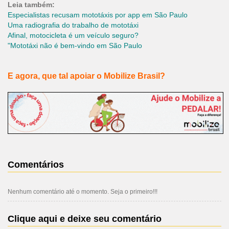
Leia também:
Especialistas recusam mototáxis por app em São Paulo
Uma radiografia do trabalho de mototáxi
Afinal, motocicleta é um veículo seguro?
"
Mototáxi não é bem-vindo em São Paulo
E agora, que tal apoiar o Mobilize Brasil?
Comentários
Nenhum comentário até o momento. Seja o primeiro!!!
Clique aqui e deixe seu comentário