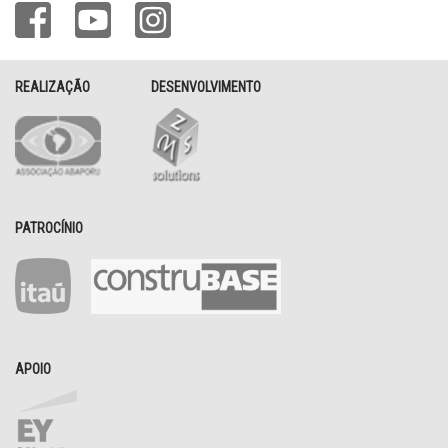
REALIZAÇÃO
DESENVOLVIMENTO
PATROCÍNIO
APOIO