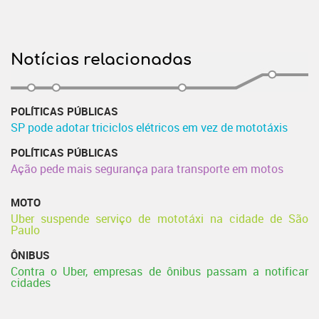
Notícias relacionadas
POLÍTICAS PÚBLICAS
SP pode adotar triciclos elétricos em vez de mototáxis
POLÍTICAS PÚBLICAS
Ação pede mais segurança para transporte em motos
MOTO
Uber suspende serviço de mototáxi na cidade de São
Paulo
ÔNIBUS
Contra o Uber, empresas de ônibus passam a notificar
cidades