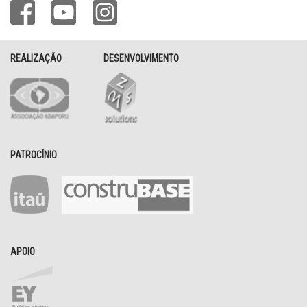
REALIZAÇÃO
DESENVOLVIMENTO
PATROCÍNIO
APOIO