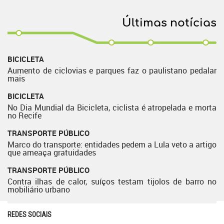
Últimas notícias
BICICLETA
Aumento de ciclovias e parques faz o paulistano pedalar
mais
BICICLETA
No Dia Mundial da Bicicleta, ciclista é atropelada e morta
no Recife
TRANSPORTE PÚBLICO
Marco do transporte: entidades pedem a Lula veto a artigo
que ameaça gratuidades
TRANSPORTE PÚBLICO
Contra ilhas de calor, suíços testam tijolos de barro no
mobiliário urbano
REDES SOCIAIS