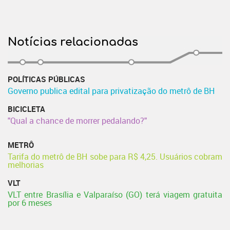
Notícias relacionadas
POLÍTICAS PÚBLICAS
Governo publica edital para privatização do metrô de BH
BICICLETA
"Qual a chance de morrer pedalando?"
METRÔ
Tarifa do metrô de BH sobe para R$ 4,25. Usuários cobram
melhorias
VLT
VLT entre Brasília e Valparaíso (GO) terá viagem gratuita
por 6 meses