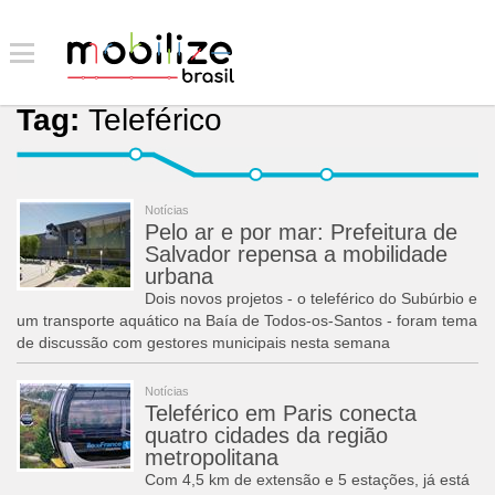
Tag:
Teleférico
Notícias
Pelo ar e por mar: Prefeitura de
Salvador repensa a mobilidade
urbana
Dois novos projetos - o teleférico do Subúrbio e
um transporte aquático na Baía de Todos-os-Santos - foram tema
de discussão com gestores municipais nesta semana
Notícias
Teleférico em Paris conecta
quatro cidades da região
metropolitana
Com 4,5 km de extensão e 5 estações, já está