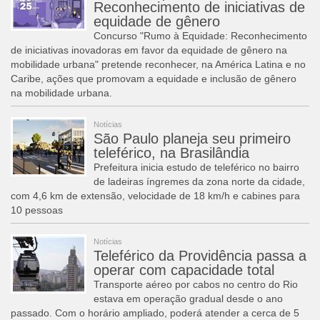
Reconhecimento de iniciativas de
equidade de gênero
Concurso "Rumo à Equidade: Reconhecimento
de iniciativas inovadoras em favor da equidade de gênero na
mobilidade urbana" pretende reconhecer, na América Latina e no
Caribe, ações que promovam a equidade e inclusão de gênero
na mobilidade urbana.
Notícias
São Paulo planeja seu primeiro
teleférico, na Brasilândia
Prefeitura inicia estudo de teleférico no bairro
de ladeiras íngremes da zona norte da cidade,
com 4,6 km de extensão, velocidade de 18 km/h e cabines para
10 pessoas
Notícias
Teleférico da Providência passa a
operar com capacidade total
Transporte aéreo por cabos no centro do Rio
estava em operação gradual desde o ano
passado. Com o horário ampliado, poderá atender a cerca de 5