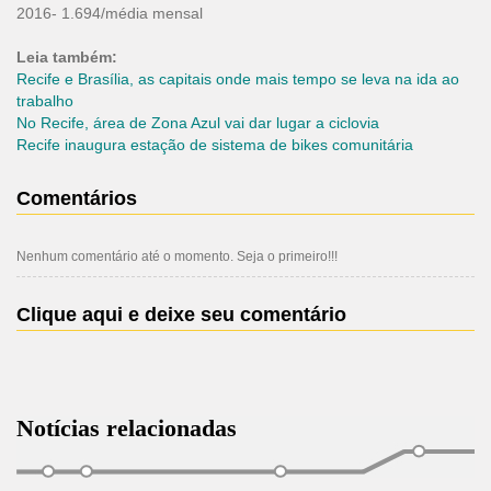
2016- 1.694/média mensal
Leia também:
Recife e Brasília, as capitais onde mais tempo se leva na ida ao
trabalho
No Recife, área de Zona Azul vai dar lugar a ciclovia
Recife inaugura estação de sistema de bikes comunitária
Comentários
Nenhum comentário até o momento. Seja o primeiro!!!
Clique aqui e deixe seu comentário
Notícias relacionadas