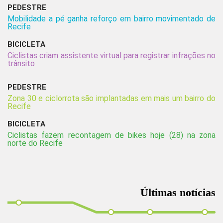
PEDESTRE
Mobilidade a pé ganha reforço em bairro movimentado de
Recife
BICICLETA
Ciclistas criam assistente virtual para registrar infrações no
trânsito
PEDESTRE
Zona 30 e ciclorrota são implantadas em mais um bairro do
Recife
BICICLETA
Ciclistas fazem recontagem de bikes hoje (28) na zona
norte do Recife
Últimas notícias