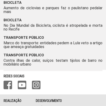
BICICLETA
Aumento de ciclovias e parques faz o paulistano pedalar
mais
BICICLETA
No Dia Mundial da Bicicleta, ciclista é atropelada e morta
no Recife
TRANSPORTE PÚBLICO
Marco do transporte: entidades pedem a Lula veto a artigo
que ameaça gratuidades
TRANSPORTE PÚBLICO
Contra ilhas de calor, suíços testam tijolos de barro no
mobiliário urbano
REDES SOCIAIS
REALIZAÇÃO
DESENVOLVIMENTO