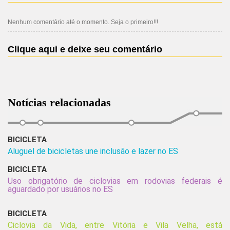
Nenhum comentário até o momento. Seja o primeiro!!!
Clique aqui e deixe seu comentário
Notícias relacionadas
BICICLETA
Aluguel de bicicletas une inclusão e lazer no ES
BICICLETA
Uso obrigatório de ciclovias em rodovias federais é
aguardado por usuários no ES
BICICLETA
Ciclovia da Vida, entre Vitória e Vila Velha, está