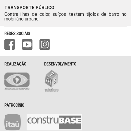
TRANSPORTE PÚBLICO
Contra ilhas de calor, suíços testam tijolos de barro no
mobiliário urbano
REDES SOCIAIS
REALIZAÇÃO
DESENVOLVIMENTO
PATROCÍNIO