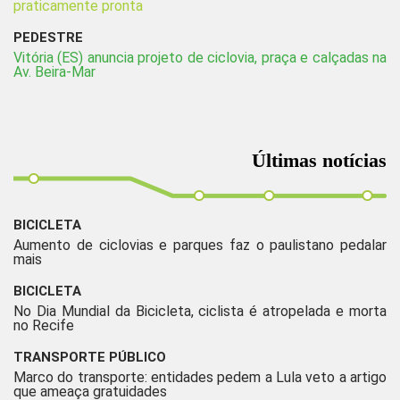
praticamente pronta
PEDESTRE
Vitória (ES) anuncia projeto de ciclovia, praça e calçadas na
Av. Beira-Mar
Últimas notícias
BICICLETA
Aumento de ciclovias e parques faz o paulistano pedalar
mais
BICICLETA
No Dia Mundial da Bicicleta, ciclista é atropelada e morta
no Recife
TRANSPORTE PÚBLICO
Marco do transporte: entidades pedem a Lula veto a artigo
que ameaça gratuidades