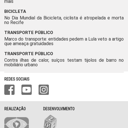
mais
BICICLETA
No Dia Mundial da Bicicleta, ciclista é atropelada e morta
no Recife
TRANSPORTE PÚBLICO
Marco do transporte: entidades pedem a Lula veto a artigo
que ameaça gratuidades
TRANSPORTE PÚBLICO
Contra ilhas de calor, suíços testam tijolos de barro no
mobiliário urbano
REDES SOCIAIS
REALIZAÇÃO
DESENVOLVIMENTO