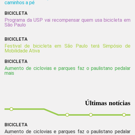
caminhos a pé
BICICLETA
Programa da USP vai recompensar quem usa bicicleta em
São Paulo
BICICLETA
Festival de bicicleta em São Paulo terá Simpósio de
Mobilidade Ativa
BICICLETA
Aumento de ciclovias e parques faz o paulistano pedalar
mais
Últimas notícias
BICICLETA
Aumento de ciclovias e parques faz o paulistano pedalar