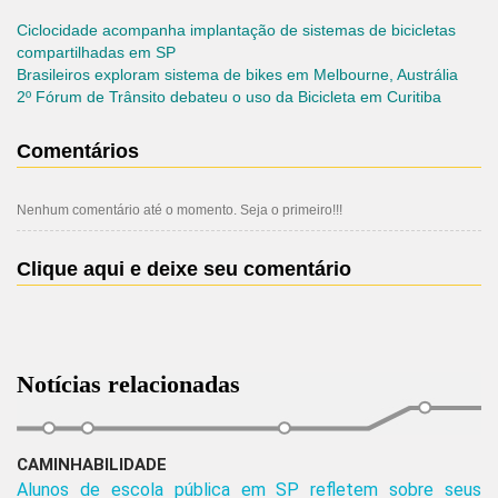
Ciclocidade acompanha implantação de sistemas de bicicletas
compartilhadas em SP
Brasileiros exploram sistema de bikes em Melbourne, Austrália
2º Fórum de Trânsito debateu o uso da Bicicleta em Curitiba
Comentários
Nenhum comentário até o momento. Seja o primeiro!!!
Clique aqui e deixe seu comentário
Notícias relacionadas
CAMINHABILIDADE
Alunos de escola pública em SP refletem sobre seus